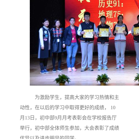
为激励学生，提高大家的学习热情和主
动性，在以后的学习中取得更好的成绩， 10
月13日，初中部9月月考表彰会在学校报告厅
举行，初中部全体师生参加，大会表彰了成绩
优异以及进步明显的同学。