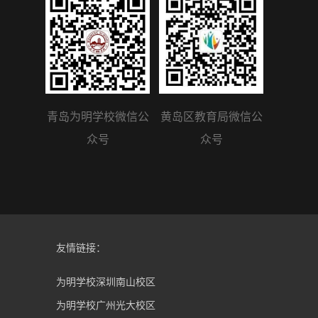
青岛为明学校微信公
黄岛区教育局微信公
众号
众号
友情链接：
为明学校深圳南山校区
为明学校广州光大校区