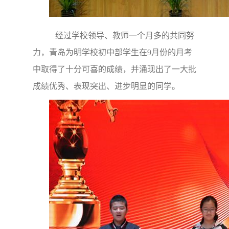
经过学校领导、教师一个月多的共同努
力，青岛为明学校初中部学生在9月份的月考
中取得了十分可喜的成绩，并涌现出了一大批
成绩优秀、表现突出、进步明显的同学。