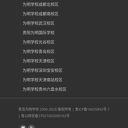
为明学校成都北校区
为明学校成都南校区
为明学校武汉校区
贵阳为明国际学校
为明学校光谷校区
为明学校青岛校区
为明学校天津校区
为明学校深圳宝安校区
为明学校天津南站校区
为明学校贵州六盘水校区
青岛为明学校
2006-2026 版权所有 |
鲁ICP备16035892号-1
|
鲁公网安备37021002000162号