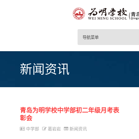
导航菜单
新闻资讯
青岛为明学校中学部初二年级月考表
彰会
中学部
葛岩岩
新闻资讯