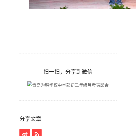
扫一扫，分享到微信
分享文章