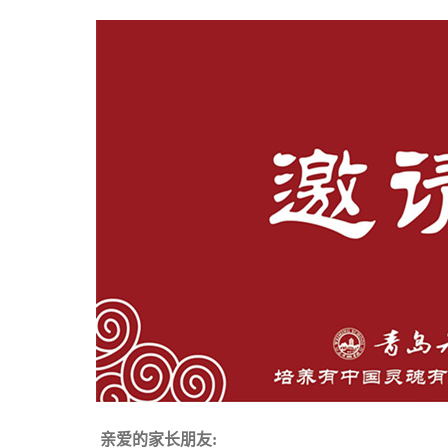
亲爱的家长朋友: