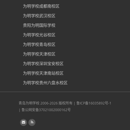
为明学校成都南校区
为明学校武汉校区
贵阳为明国际学校
为明学校光谷校区
为明学校青岛校区
为明学校天津校区
为明学校深圳宝安校区
为明学校天津南站校区
为明学校贵州六盘水校区
青岛为明学校
2006-2026 版权所有 |
鲁ICP备16035892号-1
|
鲁公网安备37021002000162号