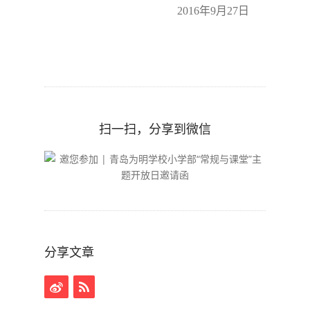
2016年9月27日
扫一扫，分享到微信
分享文章