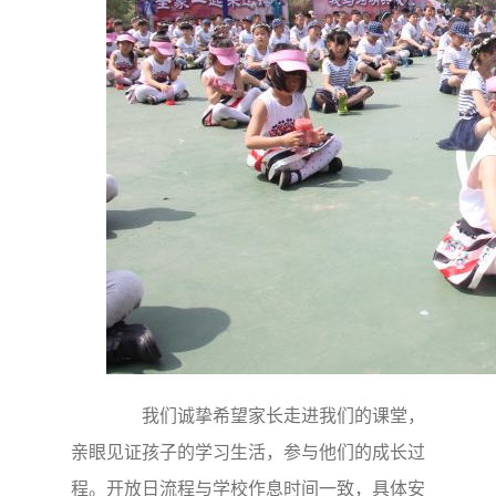
我们诚挚希望家长走进我们的课堂，
亲眼见证孩
子的学习生活，参与他们的成长过
程。开放日流程与学校作息时间一致，具体安