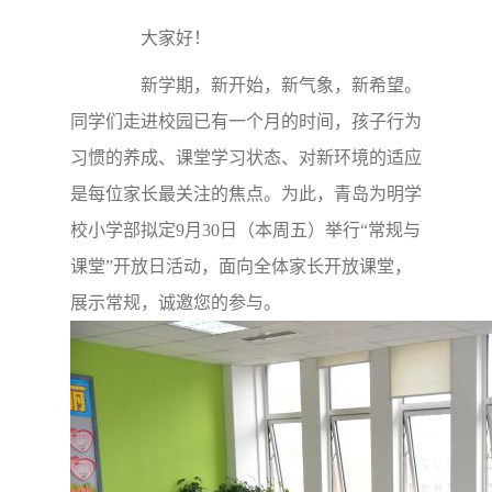
大家好！
新学期，新开始，新气象，新希望。
同学们走进校园已有一个月的时间，孩子行为
习惯的养成、课堂学习状态、对新环境的适应
是每位家长最关注的焦点。为此，青岛为明学
校小学部拟定9月30日（本周五）举行“常规与
课堂”开放日活动，面向全体家长开放课堂，
展示常规，诚邀您的参与。