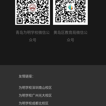
青岛为明学校微信公
黄岛区教育局微信公
众号
众号
友情链接：
为明学校深圳南山校区
为明学校广州光大校区
为明学校成都北校区