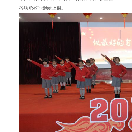
各功能教室继续上课。