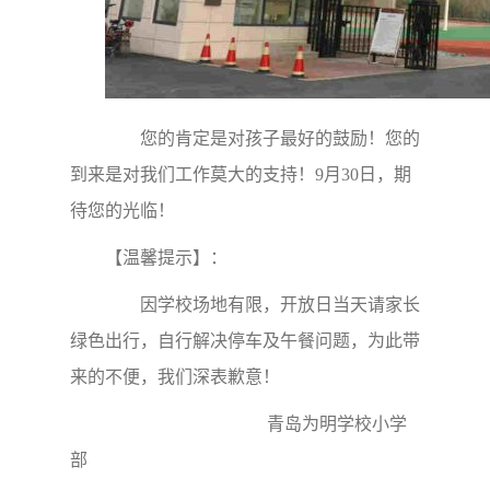
您的肯定是对孩子最好的鼓励！您的
到来是对我们工作莫大的支持！9月30日，期
待您的光临！
【温馨提示】：
因学校场地有限，开放日当天请家长
绿色出行，自行解决停车及午餐问题，为此带
来的不便，我们深表歉意！
青岛为明学校小学
部