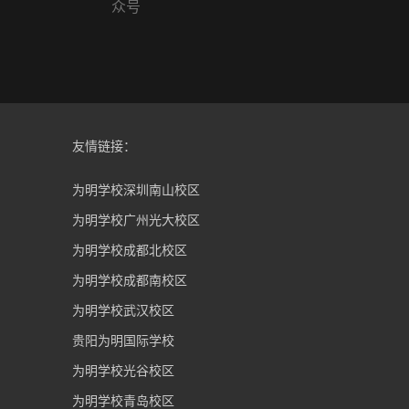
众号
众号
友情链接：
为明学校深圳南山校区
为明学校广州光大校区
为明学校成都北校区
为明学校成都南校区
为明学校武汉校区
贵阳为明国际学校
为明学校光谷校区
为明学校青岛校区