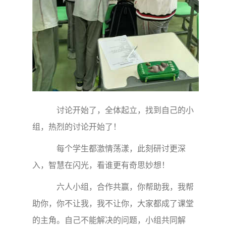
讨论开始了，全体起立，找到自己的小
组，热烈的讨论开始了！
每个学生都激情荡漾，此刻研讨更深
入，智慧在闪光，看谁更有奇思妙想！
六人小组，合作共赢，你帮助我，我帮
助你，你不让我，我不让你，大家都成了课堂
的主角。自己不能解决的问题，小组共同解