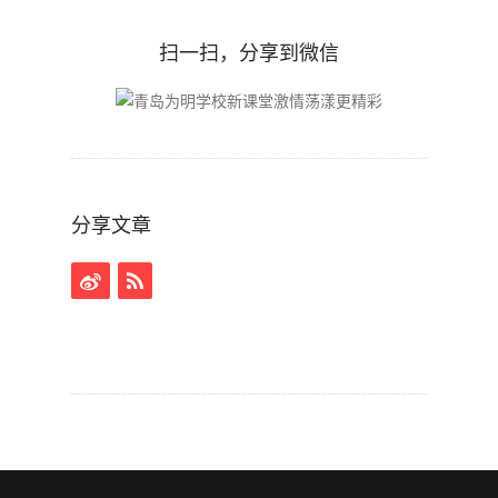
扫一扫，分享到微信
分享文章