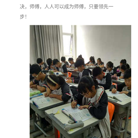
决，师傅，人人可以成为师傅，只要领先一
步！