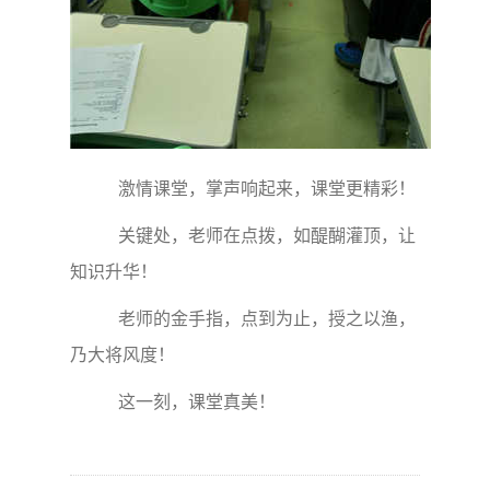
激情课堂，掌声响起来，课堂更精彩！
关键处，老师在点拨，如醍醐灌顶，让
知识升华！
老师的金手指，点到为止，授之以渔，
乃大将风度！
这一刻，课堂真美！