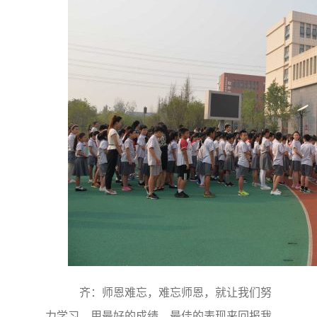
齐：师恩难忘，难忘师恩，就让我们努
力学习，用最好的成绩、最佳的表现来回报我