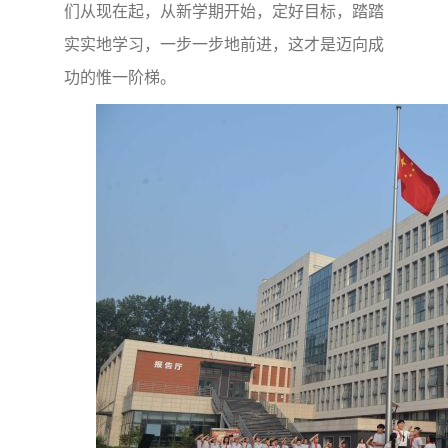
们从现在起，从新学期开始，定好目标，踏踏
实实地学习，一步一步地前进，这才是迈向成
功的惟一阶梯。