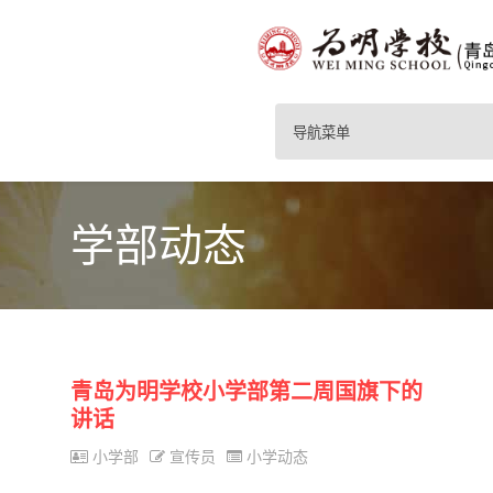
导航菜单
学部动态
青岛为明学校小学部第二周国旗下的
讲话
小学部
宣传员
小学动态