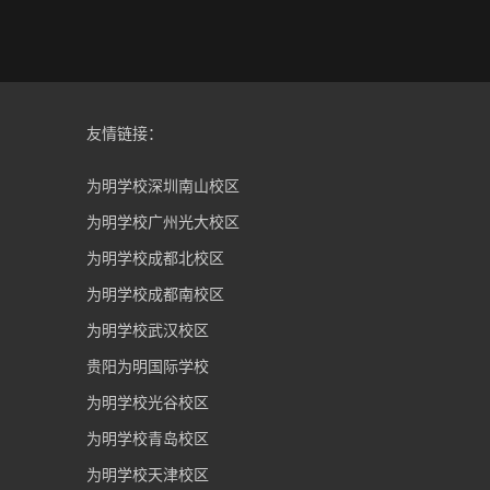
友情链接：
为明学校深圳南山校区
为明学校广州光大校区
为明学校成都北校区
为明学校成都南校区
为明学校武汉校区
贵阳为明国际学校
为明学校光谷校区
为明学校青岛校区
为明学校天津校区