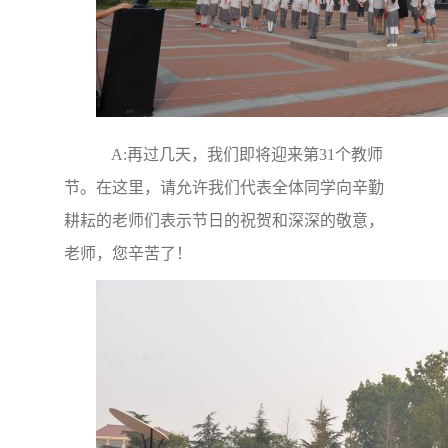
A:再过几天，我们即将迎来第31个教师
节。在这里，请允许我们代表全体同学向辛勤
耕耘的老师们表示节日的祝贺和深深的敬意，
老师，您辛苦了！