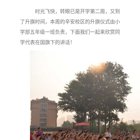
时光飞快，转眼已是开学第二周，又到
了升旗时间，本周的辛安校区的升旗仪式由小
学部五年级一班负责，下面我们一起来欣赏同
学代表在国旗下的讲话！