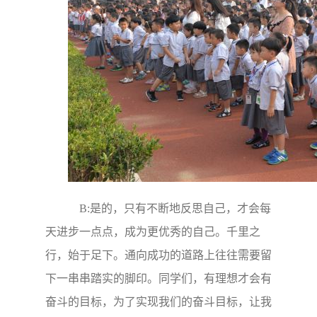
B:是的，只有不断地反思自己，才会每
天进步一点点，成为更优秀的自己。千里之
行，始于足下。通向成功的道路上往往需要留
下一串串踏实的脚印。同学们，有理想才会有
奋斗的目标，为了实现我们的奋斗目标，让我