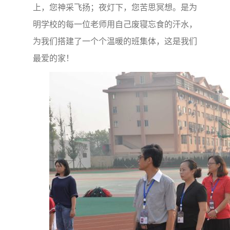
上，您神采飞扬；夜灯下，您苦思冥想。是为
明学校的每一位老师用自己废寝忘食的汗水，
为我们搭建了一个个温暖的班集体，这是我们
最爱的家！