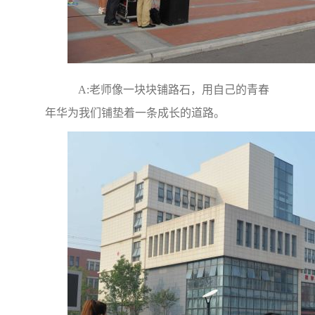
A:老师像一块块铺路石，用自己的青春
年华为我们铺垫着一条成长的道路。