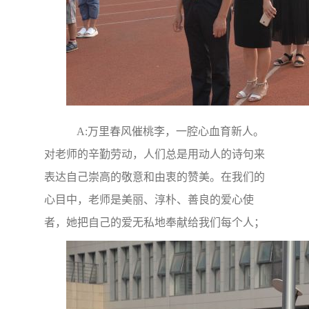
A:万里春风催桃李，一腔心血育新人。
对老师的辛勤劳动，人们总是用动人的诗句来
表达自己崇高的敬意和由衷的赞美。在我们的
心目中，老师是美丽、淳朴、善良的爱心使
者，她把自己的爱无私地奉献给我们每个人；