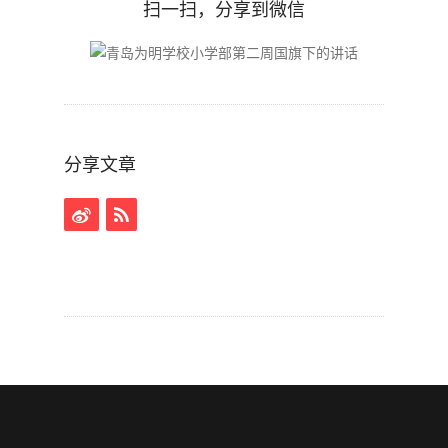
扫一扫，分享到微信
分享文章