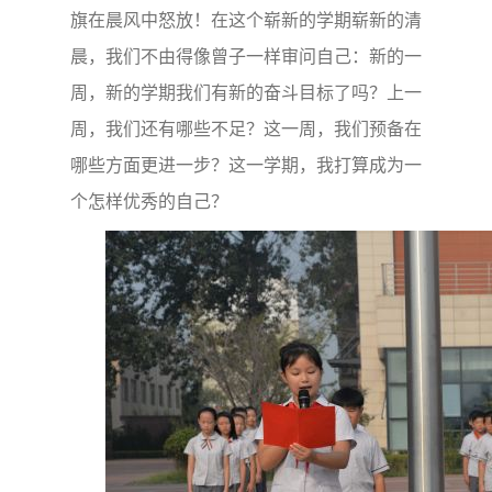
旗在晨风中怒放！在这个崭新的学期崭新的清
晨，
我们不由得像曾子一样审问自己：新的一
周，新的学期我们有新的奋斗目标了吗？上一
周，我们还有哪些不足？这一周，我们预备在
哪些方面更进一步？这一学期，我打算成为一
个怎样优秀的自己？