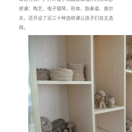
修课：陶艺、电子钢琴、形体、跆拳道、高尔
夫，还开设了近三十种选修课让孩子们自主选
择。