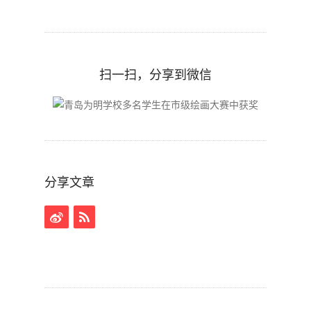
扫一扫，分享到微信
分享文章