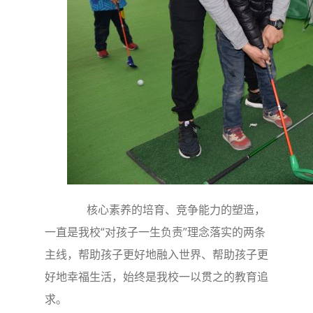
核心素养的培育、竞争能力的塑造，
一直是我校“对孩子一生负责”理念落实的两条
主线，帮助孩子更好地融入世界、帮助孩子更
好地幸福生活，始终是我校一以贯之的教育追
求。