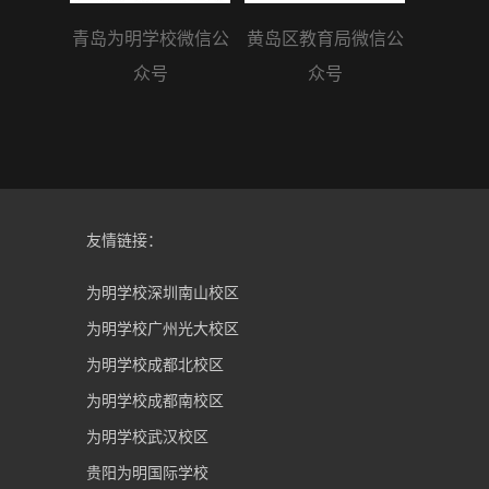
青岛为明学校微信公
黄岛区教育局微信公
众号
众号
友情链接：
为明学校深圳南山校区
为明学校广州光大校区
为明学校成都北校区
为明学校成都南校区
为明学校武汉校区
贵阳为明国际学校