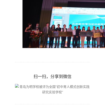
扫一扫，分享到微信