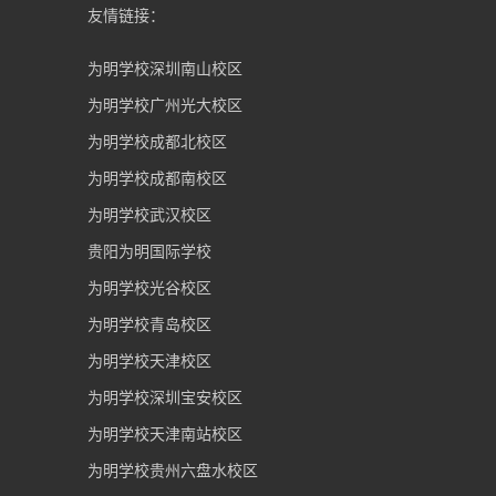
友情链接：
为明学校深圳南山校区
为明学校广州光大校区
为明学校成都北校区
为明学校成都南校区
为明学校武汉校区
贵阳为明国际学校
为明学校光谷校区
为明学校青岛校区
为明学校天津校区
为明学校深圳宝安校区
为明学校天津南站校区
为明学校贵州六盘水校区