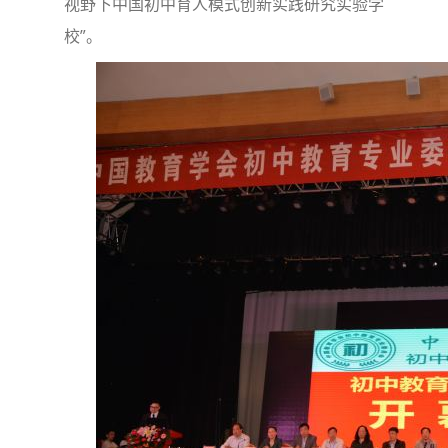
视野下中国初中育人模式创新实践研究实验学
校”。