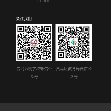
SCHOOL
关注我们
青岛为明学校微信公
黄岛区教育局微信公
众号
众号