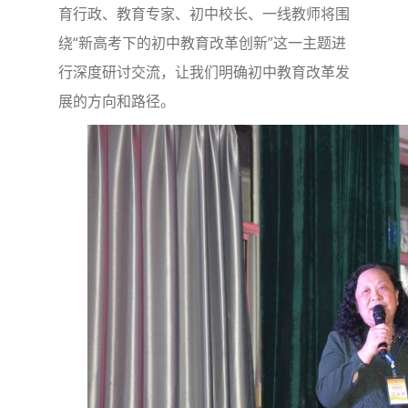
育行政、教育专家、初中校长、一线教师将围
绕“新高考下的初中教育改革创新”这一主题进
行深度研讨交流，让我们明确初中教育改革发
展的方向和路径。