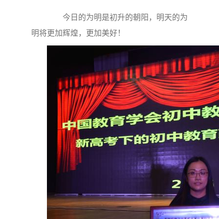
今日的为明是初升的朝阳，明天的为
明将更加辉煌，更加美好！