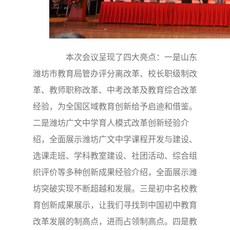
本次会议呈现了四大亮点：一是山东
潍坊市教育局管办评分离改革、校长职级制改
革、教师职称改革、中考改革及教育综合改革
经验，为全国区域教育创新给予启迪和借鉴。
二是潍坊广文中学育人模式改革创新经验介
绍，全面展示潍坊广文中学课程开发与建设、
选课走班、学科教室建设、社团活动、综合组
织评价等多种创新成果经验介绍，全面展示潍
坊突破实现不断超越和发展。三是初中名校教
育创新成果展示，让我们寻找到中国初中教育
改革发展的制高点，进而占领制高点。四是教