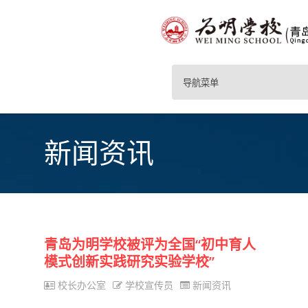
导航菜单
新闻资讯
青岛为明学校被评为全国“初中育人
模式创新实践研究实验学校”
校长办公室
学校宣传员
新闻资讯