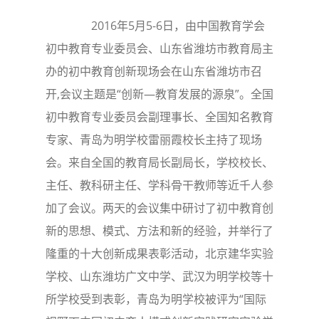
2016年5月5-6日，由中国教育学会
初中教育专业委员会、山东省潍坊市教育局主
办的初中教育创新现场会在山东省潍坊市召
开,会议主题是“创新—教育发展的源泉”。全国
初中教育专业委员会副理事长、全国知名教育
专家、青岛为明学校雷丽霞校长主持了现场
会。来自全国的教育局长副局长，学校校长、
主任、教科研主任、学科骨干教师等近千人参
加了会议。两天的会议集中研讨了初中教育创
新的思想、模式、方法和新的经验，并举行了
隆重的十大创新成果表彰活动，北京建华实验
学校、山东潍坊广文中学、武汉为明学校等十
所学校受到表彰，青岛为明学校被评为“国际