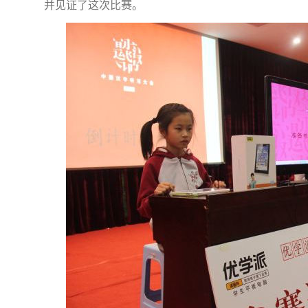
并见证了这次比赛。