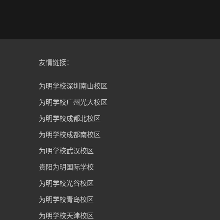
友情链接：
为明学校深圳南山校区
为明学校广州光大校区
为明学校成都北校区
为明学校成都南校区
为明学校武汉校区
贵阳为明国际学校
为明学校光谷校区
为明学校青岛校区
为明学校天津校区