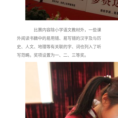
比赛内容除小学语文教材外，一些课
外阅读书籍中的易用错、易写错的汉字及与历
史、人文、地理等有关联的字、词也列入了听
写范畴。奖项设置为一、二、三等奖。