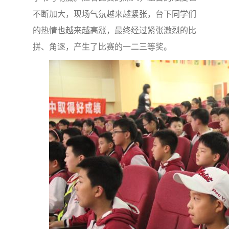
不断加大，现场气氛越来越紧张，台下同学们
的热情也越来越高涨，最终经过紧张激烈的比
拼、角逐，产生了比赛的一二三等奖。