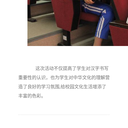
这次活动不仅提高了学生对汉字书写
重要性的认识，也为学生对中华文化的理解营
造了良好的学习氛围,给校园文化生活增添了
丰富的色彩。