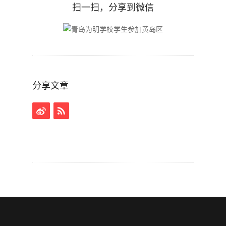
扫一扫，分享到微信
分享文章