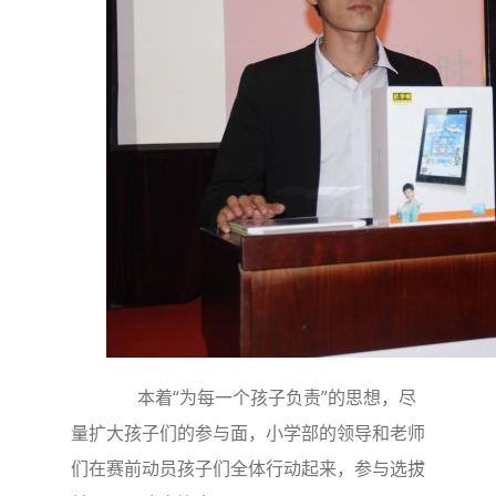
本着“为每一个孩子负责”的思想，尽
量扩大孩子们的参与面，小学部的领导和老师
们在赛前动员孩子们全体行动起来，参与选拔