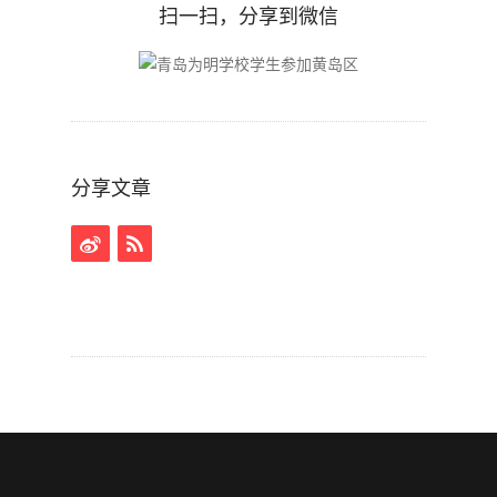
扫一扫，分享到微信
分享文章