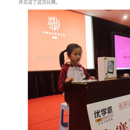
并见证了这次比赛。