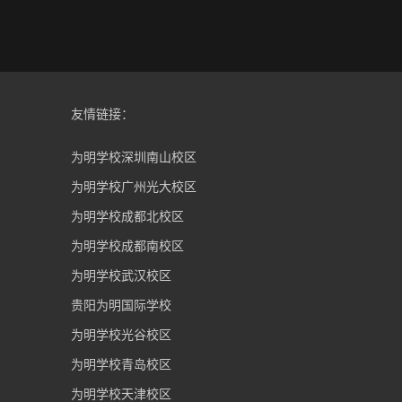
友情链接：
为明学校深圳南山校区
为明学校广州光大校区
为明学校成都北校区
为明学校成都南校区
为明学校武汉校区
贵阳为明国际学校
为明学校光谷校区
为明学校青岛校区
为明学校天津校区