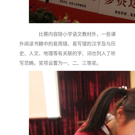
比赛内容除小学语文教材外，一些课
外阅读书籍中的易用错、易写错的汉字及与历
史、人文、地理等有关联的字、词也列入了听
写范畴。奖项设置为一、二、三等奖。