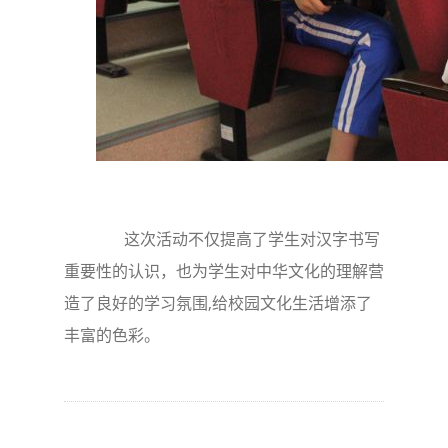
这次活动不仅提高了学生对汉字书写
重要性的认识，也为学生对中华文化的理解营
造了良好的学习氛围,给校园文化生活增添了
丰富的色彩。