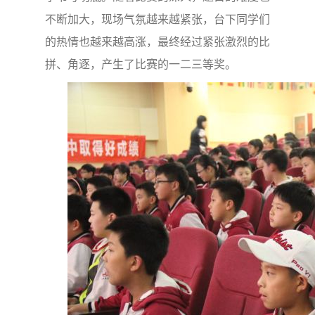
不断加大，现场气氛越来越紧张，台下同学们
的热情也越来越高涨，最终经过紧张激烈的比
拼、角逐，产生了比赛的一二三等奖。