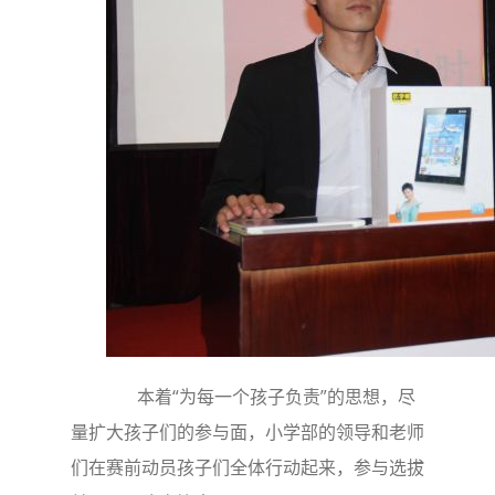
本着“为每一个孩子负责”的思想，尽
量扩大孩子们的参与面，小学部的领导和老师
们在赛前动员孩子们全体行动起来，参与选拔