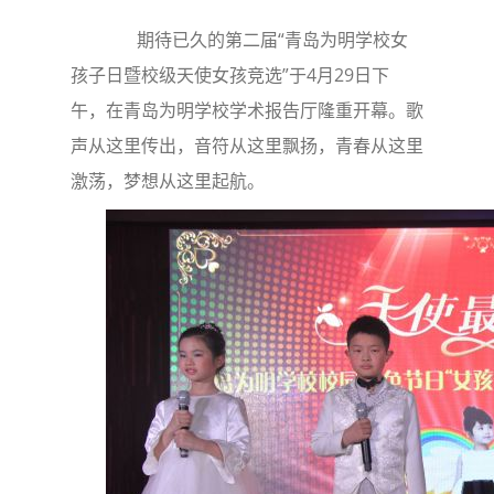
期待已久的第二届“青岛为明学校女
孩子日暨校级天使女孩竞选”于4月29日下
午，在青岛为明学校学术报告厅隆重开幕。歌
声从这里传出，音符从这里飘扬，青春从这里
激荡，梦想从这里起航。