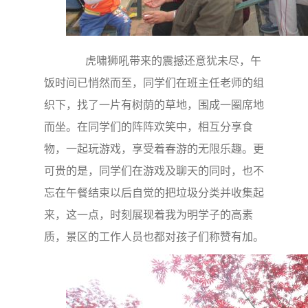
虎啸狮吼带来的震撼还意犹未尽，午
饭时间已悄然而至，同学们在班主任老师的组
织下，找了一片有树荫的草地，围成一圈席地
而坐。在同学们的阵阵欢笑中，相互分享食
物，一起玩游戏，享受着春游的无限乐趣。更
可贵的是，同学们在游戏及聊天的同时，也不
忘在午餐结束以后自觉的把垃圾分类并收集起
来，这一点，时刻展现着我为明学子的高素
质，景区的工作人员也都对孩子们称赞有加。