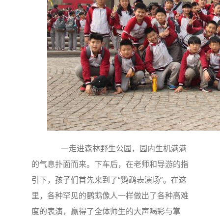
一走进森林野生公园，园内生机满满
的气息扑面而来。下车后，在老师和导游的指
引下，孩子们首先来到了“鹦鹉表演场”。在这
里，各种罕见的鹦鹉像人一样做出了各种高难
度的表演，赢得了全体师生的大声喝彩与掌