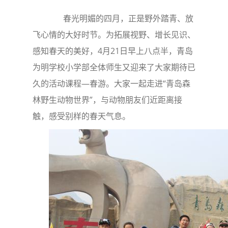
春光明媚的四月，正是野外踏青、放
飞心情的大好时节。为拓展视野、增长见识、
感知春天的美好，4月21日早上八点半，青岛
为明学校小学部全体师生又迎来了大家期待已
久的活动课程—春游。大家一起走进“青岛森
林野生动物世界”，与动物朋友们近距离接
触，感受别样的春天气息。