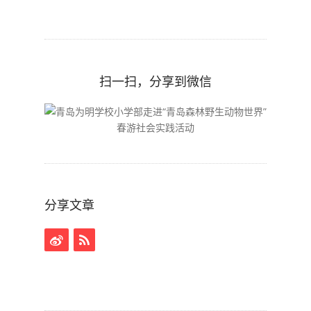
扫一扫，分享到微信
分享文章