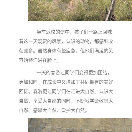
坐车返校的途中，孩子们一路上回味
着这一天观赏的风景，认识的动物，都感到收
获颇多。虽然身体有些疲惫，但他们满足的笑
容始终洋溢在脸上。
一天的春游让同学们变得更加团结，
更加和睦，在成长中又增加了共同拥有的美好
回忆。春游更让同学们在走进大自然、认识大
自然、享受大自然的同时，不断地学会敬畏大
自然、感恩大自然、爱护大自然。