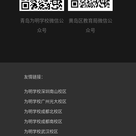
青岛为明学校微信公
黄岛区教育局微信公
众号
众号
友情链接：
为明学校深圳南山校区
为明学校广州光大校区
为明学校成都北校区
为明学校成都南校区
为明学校武汉校区