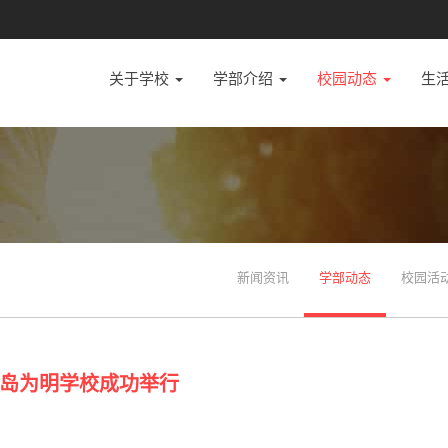
关于学校
学部介绍
校园动态
生
新闻资讯
学部动态
校园活
岛为明学校成功举行