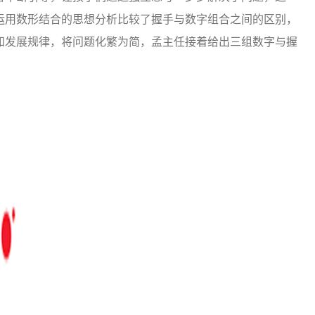
运用数形结合的思想分析比较了握手与数字组合之间的区别，
知发展规律，将问题化繁为简，孟主任接着给出三组数字与握