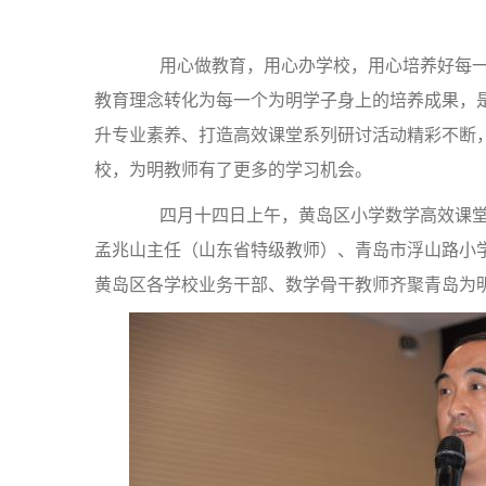
用心做教育，用心办学校，用心培养好每一
教育理念转化为每一个为明学子身上的培养成果，是
升专业素养、打造高效课堂系列研讨活动精彩不断
校，为明教师有了更多的学习机会。
四月十四日上午，黄岛区小学数学高效课堂
孟兆山主任（山东省特级教师）、青岛市浮山路小
黄岛区各学校业务干部、数学骨干教师齐聚青岛为