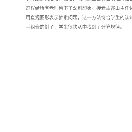
过程给所有老师留下了深刻印象。接着孟兆山主任
用直观图形表示抽象问题，这一方法符合学生的认
手组合的例子，学生很快从中找到了计算规律。