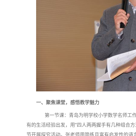
一、聚焦课堂，感悟教学魅力
第一节课：青岛为明学校小学数学名师工作
有的生活经验出发，用“四人两两握手有几种组合方法
节开展探究活动。张老师用简练且富有启发性的语