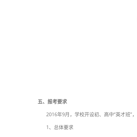
五、报考要求
2016年9月，学校开设初、高中“英才班”
1、总体要求