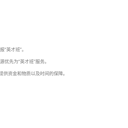
报“英才班”。
优先为“英才班”服务。
提供资金和物质以及时间的保障。