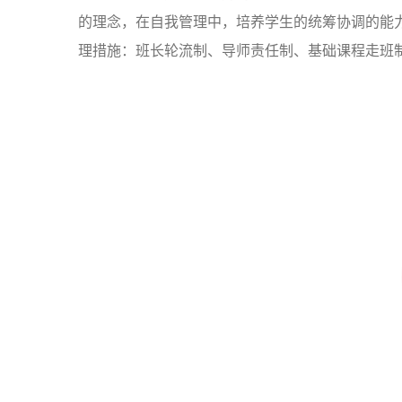
的理念，在自我管理中，培养学生的统筹协调的能
理措施：班长轮流制、导师责任制、基础课程走班