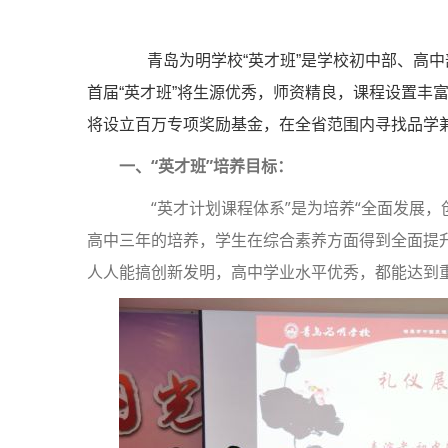
青岛为明学校“英才班”是学校初中部、高中
首届“英才班”将生源优秀，师资精良，课程设置丰
将设立百万专项奖励基金，在全省范围内寻找品学
一、“
英才
班”培养目标：
“英才计划课程体系”是为培养“全面发展，
高中三年的培养，学生在综合素养方面得到全面提
人人能搞创新发明，高中学业水平优秀，都能达到