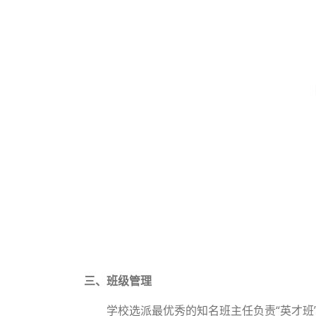
三、班级管理
学校选派最优秀的知名班主任负责“英才班”