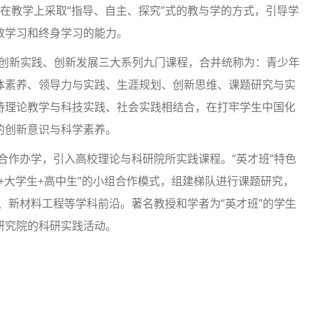
在教学上采取“指导、自主、探究”式的教与学的方式，引导学
效学习和终身学习的能力。
创新实践、创新发展三大系列九门课程，合并统称为：青少年
体素养、领导力与实践、生涯规划、创新思维、课题研究与实
持理论教学与科技实践、社会实践相结合，在打牢学生中国化
的创新意识与科学素养。
合作办学，引入高校理论与科研院所实践课程。“英才班”特色
+大学生+高中生”的小组合作模式，组建梯队进行课题研究，
、新材料工程等学科前沿。著名教授和学者为“英才班”的学生
研究院的科研实践活动。