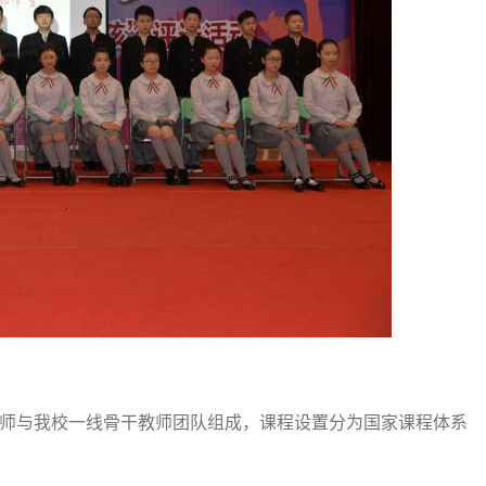
师与我校一线骨干教师团队组成，课程设置分为国家课程体系