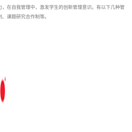
力，在自我管理中，激发学生的创新管理意识。有以下几种管
制、课题研究合作制等。