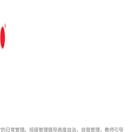
的日常管理。班级管理倡导高度自治，自我管理，教师引导