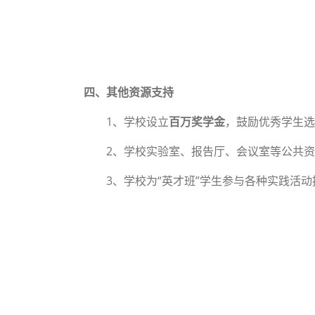
四、其他资源支持
1、学校设立
百万奖学金
，鼓励优秀学生选
2、学校实验室、报告厅、会议室等公共资源
3、学校为“英才班”学生参与各种实践活动