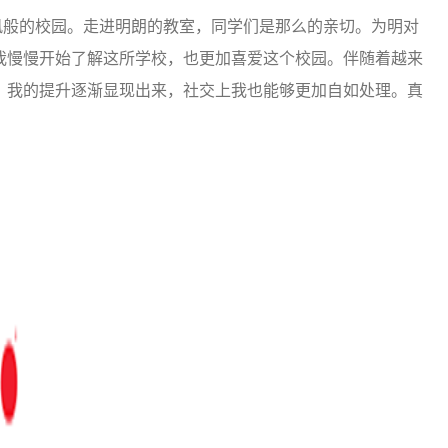
般的校园。走进明朗的教室，同学们是那么的亲切。为明对
我慢慢开始了解这所学校，也更加喜爱这个校园。伴随着越来
，我的提升逐渐显现出来，社交上我也能够更加自如处理。真