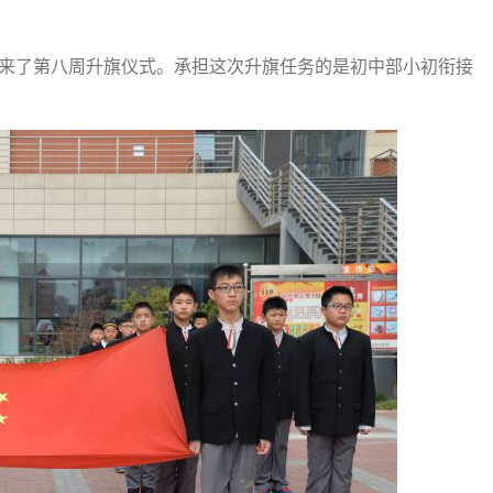
来了第八周升旗仪式。承担这次升旗任务的是初中部小初衔接