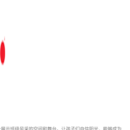
展示班级风采的空间和舞台。让孩子们自信阳光，能够成为