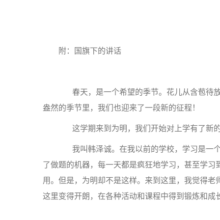
附：国旗下的讲话
春天，是一个希望的季节。花儿从含苞待放
盎然的季节里，我们也迎来了一段新的征程！
这学期来到为明，我们开始对上学有了新的
我叫韩泽诚。在我以前的学校，学习是一个
了做题的机器，每一天都是疯狂地学习，甚至学习
用。但是，为明却不是这样。来到这里，我觉得老
这里变得开朗，在各种活动和课程中得到锻炼和成