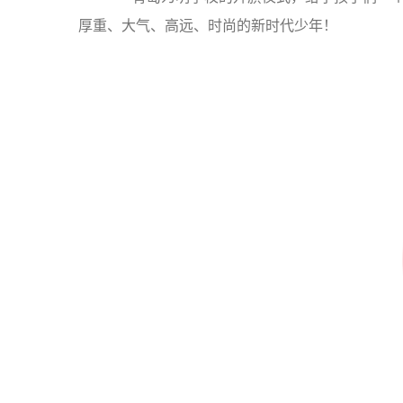
厚重、大气、高远、时尚的新时代少年！