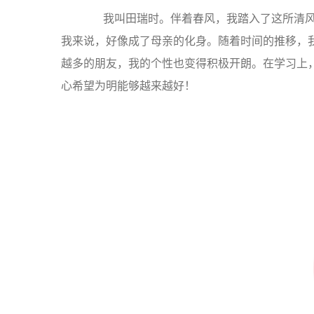
我叫田瑞时。伴着春风，我踏入了这所清风
我来说，好像成了母亲的化身。随着时间的推移，
越多的朋友，我的个性也变得积极开朗。在学习上
心希望为明能够越来越好！