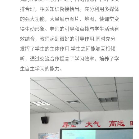
排合理，相关知识衔接恰当。充分利用多媒体
的强大功能，大量展示图片、地图，使课堂变
得生动形象。老师的引导和点拨与学生活动有
效结合，教师起到很好的引导作用,同时充分
发挥了学生的主体作用,学生之间能够互相倾
听，通过交流合作提高了学习效率，培养了学
生自主学习的能力。