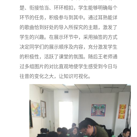
楚、衔接恰当、环环相扣，学生能够明确每个
环节的任务，积极参与到其中。通过耳熟能详
的歌曲恰到好处的导入所探究的主题，激发了
学生的兴趣。在展示环节中，采用抽签的方式
决定同学们的展示顺序及内容，充分激发学生
的积极性，活跃了课堂的氛围。随后王老师通
过多组图片的对比直观地使学生感受到今日与
往昔的变化之大，让知识可视化。