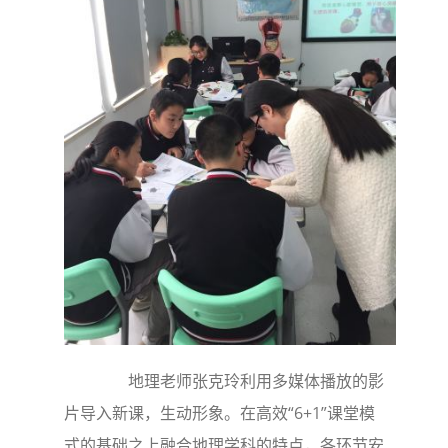
地理老师张克玲利用多媒体播放的影
片导入新课，生动形象。在高效“6+1”课堂模
式的基础之上融合地理学科的特点，各环节安