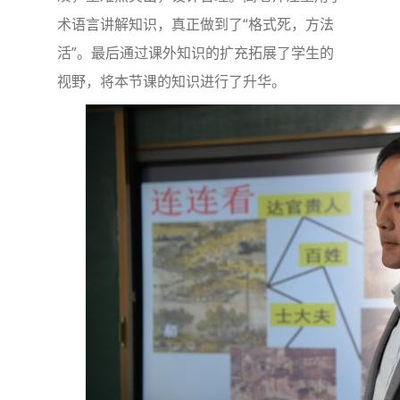
术语言讲解知识，真正做到了“格式死，方法
活”。最后通过课外知识的扩充拓展了学生的
视野，将本节课的知识进行了升华。