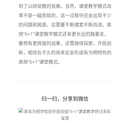
到了以研促教的效果。当然，课堂教学模式改
革不是一蹴而就的，这一过程中还会出现不少
的问题和困惑，这需要不断摸索不断改进。高
效“6+1”课堂教学模式还有更长远的路要走，
要想有更辉煌的战果，还需继续探索，开拓创
新，相信在不久的将来定会形成有为明特色的
高效“6+1”课堂模式。
扫一扫，分享到微信