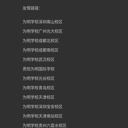
友情链接：
为明学校深圳南山校区
为明学校广州光大校区
为明学校成都北校区
为明学校成都南校区
为明学校武汉校区
贵阳为明国际学校
为明学校光谷校区
为明学校青岛校区
为明学校天津校区
为明学校深圳宝安校区
为明学校天津南站校区
为明学校贵州六盘水校区