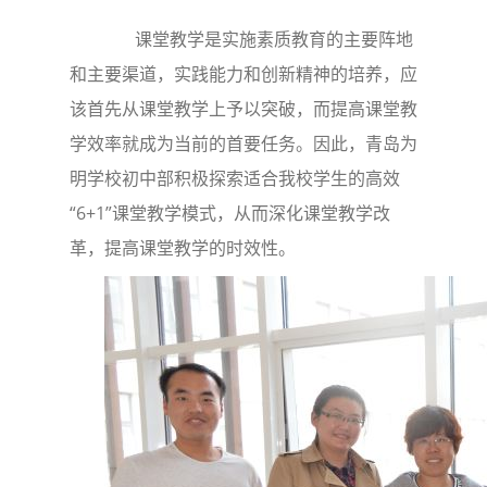
课堂教学是实施素质教育的主要阵地
和主要渠道，实践能力和创新精神的培养，应
该首先从课堂教学上予以突破，而提高课堂教
学效率就成为当前的首要任务。因此，青岛为
明学校初中部积极探索适合我校学生的高效
“6+1”课堂教学模式，从而深化课堂教学改
革，提高课堂教学的时效性。