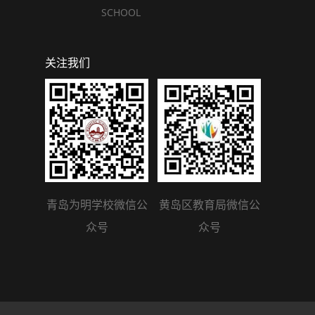
SCHOOL
关注我们
青岛为明学校微信公
黄岛区教育局微信公
众号
众号