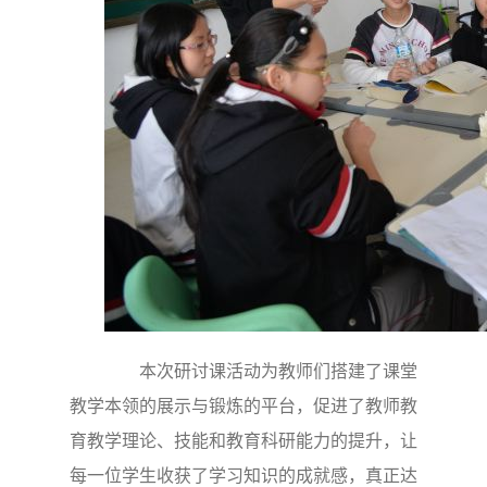
本次研讨课活动为教师们搭建了课堂
教学本领的展示与锻炼的平台，促进了教师教
育教学理论、技能和教育科研能力的提升，让
每一位学生收获了学习知识的成就感，真正达