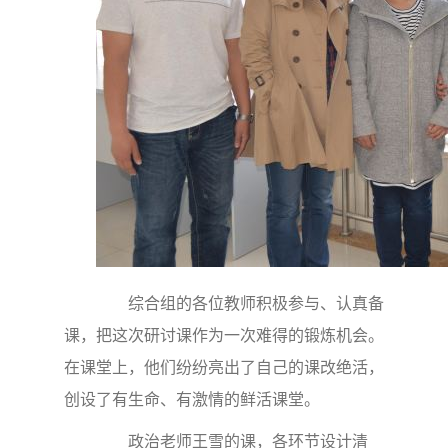
综合组的各位教师积极参与、认真备
课，把这次研讨课作为一次难得的锻炼机会。
在课堂上，他们纷纷亮出了自己的课改绝活，
创设了有生命、有激情的鲜活课堂。
政治老师王雪的课，各环节设计清