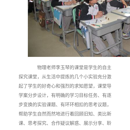
物理老师李玉琴的课堂是学生的自主
探究课堂，从生活中提炼的几个小实验充分激
起了学生的好奇心和强烈的求知愿望，课堂导
学案分步设计，有明确的学习目标任务、有逐
步变换的实验课题、有环环相扣的思考议题，
帮助学生自然而然地进行着回顾旧知、类比新
课、思考探究、合作疑议解惑、展示分享、聆