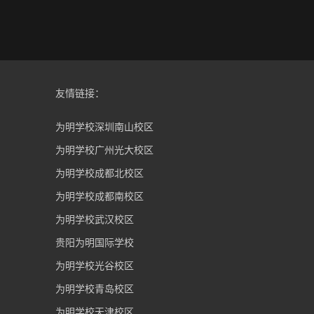
友情链接：
为明学校深圳南山校区
为明学校广州光大校区
为明学校成都北校区
为明学校成都南校区
为明学校武汉校区
贵阳为明国际学校
为明学校光谷校区
为明学校青岛校区
为明学校天津校区