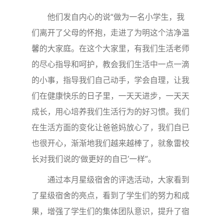
他们发自内心的说“做为一名小学生，我
们离开了父母的怀抱，走进了为明这个洁净温
馨的大家庭。在这个大家里，有我们生活老师
的尽心指导和呵护，教会我们生活中一点一滴
的小事，指导我们自己动手，学会自理，让我
们在健康快乐的日子里，一天天进步，一天天
成长，用心培养我们生活行为的好习惯。我们
在生活方面的变化让爸爸妈放心了，我们自已
也很开心，渐渐地我们越来越棒了，就象雷校
长对我们说的‘做更好的自已’一样”。
通过本月星级宿舍的评选活动，大家看到
了星级宿舍的亮点，看到了学生们的努力和成
果，增强了学生们的集体团队意识，提升了宿