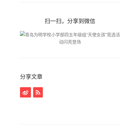
扫一扫，分享到微信
分享文章