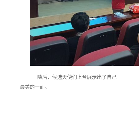
随后，候选天使们上台展示出了自己
最美的一面。