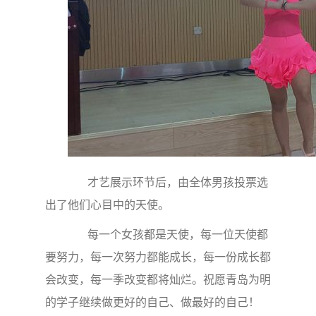
才艺展示环节后，由全体男孩投票选
出了他们心目中的天使。
每一个女孩都是天使，每一位天使都
要努力，每一次努力都能成长，每一份成长都
会改变，每一季改变都将灿烂。祝愿青岛为明
的学子继续做更好的自己、做最好的自己！