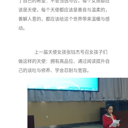
了自己的希望：不管当选与否，每个女孩都应
该是天使，每个天使都应该是善良与温柔的，
善解人意的，都应该给这个世界带来温暖与感
动。
上一届天使女孩张钰杰号召女孩子们
做这样的天使：拥有高品位、通过阅读提升自
己的谈吐与修养、学会忍耐与宽容。