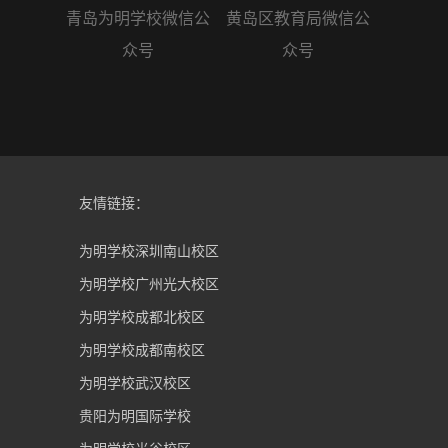
青岛为明学校微信公
黄岛区教育局微信公
众号
众号
友情链接：
为明学校深圳南山校区
为明学校广州光大校区
为明学校成都北校区
为明学校成都南校区
为明学校武汉校区
贵阳为明国际学校