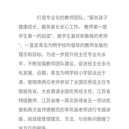
打造专业化的教师团队，”服务孩子
健康成长、服务家长安心工作， 教师第一是
学生第一的前提”、做学生喜欢和敬佩的老师
“，一直是青岛为明学校所倡导的教师发展的
理念和目标。为进一步提升班主任专业化水
平，不断加强教师团队建设，促进班主任多元
化发展，近期，青岛为明学校小学部派出于
清、管晓艳两位老师参加了全国优秀班主任专
题报告会。大会邀请全国优秀班主任、江苏省
特级教师、江苏省唯一两次获得省五一劳动奖
章和两次省师德模范的李凤遐老师进行专题讲
座，就班级管理理念、方法、与创新问题做了
全方位的报告。