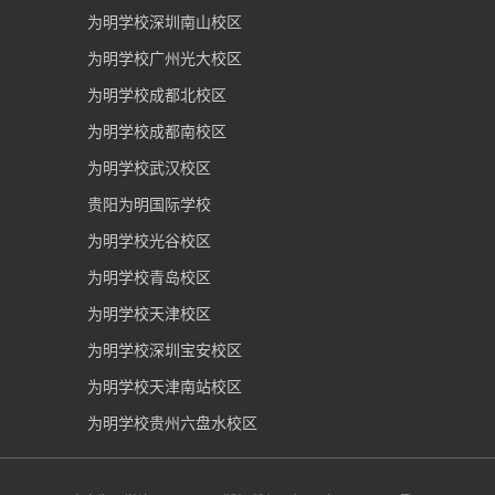
为明学校深圳南山校区
为明学校广州光大校区
为明学校成都北校区
为明学校成都南校区
为明学校武汉校区
贵阳为明国际学校
为明学校光谷校区
为明学校青岛校区
为明学校天津校区
为明学校深圳宝安校区
为明学校天津南站校区
为明学校贵州六盘水校区