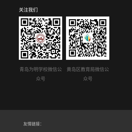
关注我们
青岛为明学校微信公
黄岛区教育局微信公
众号
众号
友情链接：