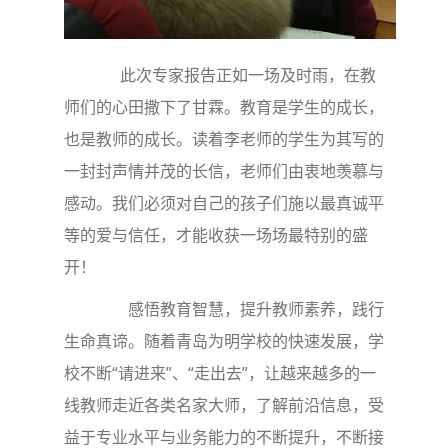
此次专家报告正如一场及时雨，在教
师们的心田撒下了甘霖。教育是学生的成长，
也是教师的成长。读着李老师的学生为其写的
一封封声情并茂的长信，老师们由衷地羡慕与
感动。我们必须对自己的孩子们施以最真诚平
等的爱与信任，才能收获一场场最特别的盛
开！
感悟教育智慧，提升教师素养，践行
生命真谛。随着青岛为明学校的快速发展，学
校不断“请进来”、“走出去”，让越来越多的一
线教师走近各类名家大师，了解前沿信息，受
益于专业水平与业务能力的不断提升，不断接