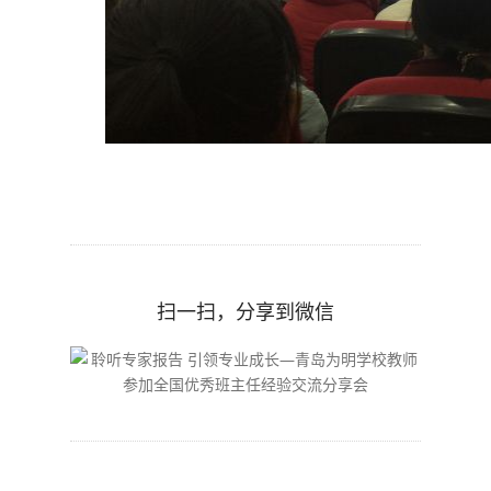
扫一扫，分享到微信