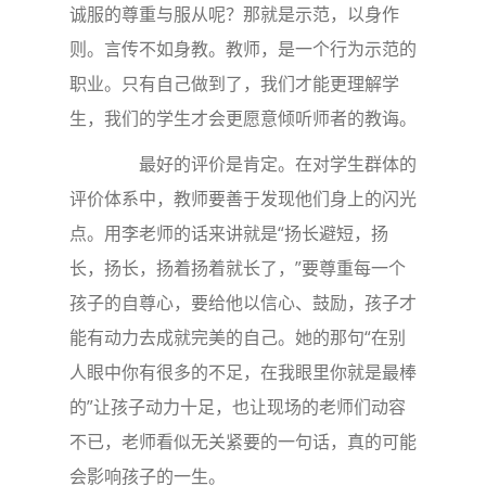
诚服的尊重与服从呢？那就是示范，以身作
则。言传不如身教。教师，是一个行为示范的
职业。只有自己做到了，我们才能更理解学
生，我们的学生才会更愿意倾听师者的教诲。
最好的评价是肯定。在对学生群体的
评价体系中，教师要善于发现他们身上的闪光
点。用李老师的话来讲就是“扬长避短，扬
长，扬长，扬着扬着就长了，”要尊重每一个
孩子的自尊心，要给他以信心、鼓励，孩子才
能有动力去成就完美的自己。她的那句“在别
人眼中你有很多的不足，在我眼里你就是最棒
的”让孩子动力十足，也让现场的老师们动容
不已，老师看似无关紧要的一句话，真的可能
会影响孩子的一生。