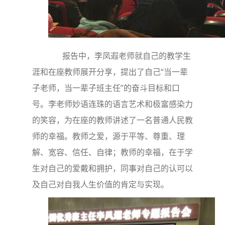
报告中，李凤遐老师就自己的教学生
涯和在座教师展开分享，提出了自己“当一辈
子老师，当一辈子班主任”的奋斗目标和口
号。李老师妙语连珠的语言艺术和极富感染力
的笑容，为在座的教师讲述了一名普通人民教
师的幸福。教师之爱，源于平等、尊重、理
解、宽容、信任、自律；教师的幸福，在于学
生对自己的爱戴和拥护，同事对自己的认可以
及自己对自我人生价值的肯定与实现。