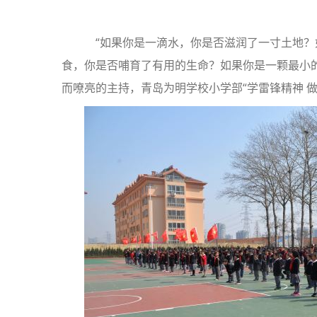
“如果你是一滴水，你是否滋润了一寸土地？
食，你是否哺育了有用的生命？如果你是一颗最小的
而嘹亮的主持，青岛为明学校小学部“学雷锋精神 