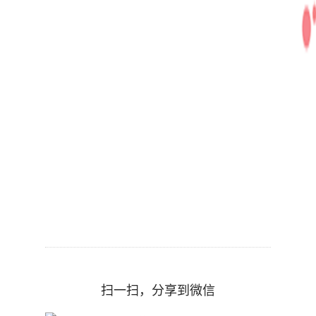
扫一扫，分享到微信