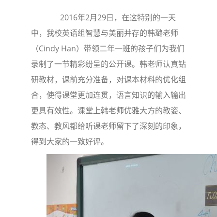
2016年2月29日，在这特别的一天
中，我校英语组智慧与美丽并存的韩璐老师
（Cindy Han）带领二年一班的孩子们为我们
录制了一节精彩纷呈的公开课。韩老师认真钻
研教材，课前充分准备，对课本材料的优化组
合，使得课堂更加连贯，语言知识的输入输出
更具有效性。课堂上韩老师优雅大方的教姿、
教态、教风都给听课老师留下了深刻的印象，
得到大家的一致好评。