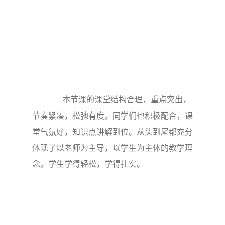
本节课的课堂结构合理，重点突出，
节奏紧凑，松弛有度。同学们也积极配合，课
堂气氛好，知识点讲解到位。从头到尾都充分
体现了以老师为主导，以学生为主体的教学理
念。学生学得轻松，学得扎实。