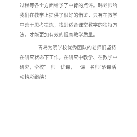
过程等各个方面给予了中肯的点评。韩老师给
我们在教学上提供了很好的借鉴，只有在教学
中善于思考提炼，找到适合课堂教学的独特方
法，才能更加有效的提高教学质量。
青岛为明学校优秀团队的老师们坚持
在研究状态下工作，在研究中教学、在教学中
研究，全校“一师一优课，一课一名师”晒课活
动精彩继续！