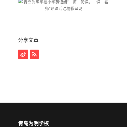
分享文章
青岛为明学校