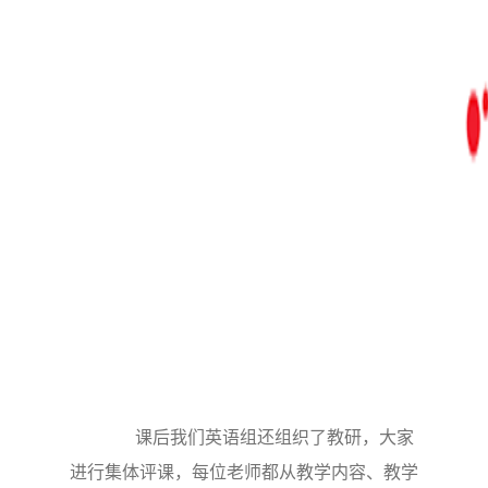
课后我们英语组还组织了教研，大家
进行集体评课，每位老师都从教学内容、教学