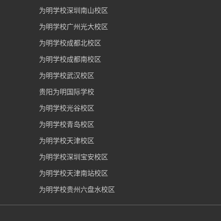
友情链接：
为明学校深圳南山校区
为明学校广州光大校区
为明学校成都北校区
为明学校成都南校区
为明学校武汉校区
贵阳为明国际学校
为明学校光谷校区
为明学校青岛校区
为明学校天津校区
为明学校深圳宝安校区