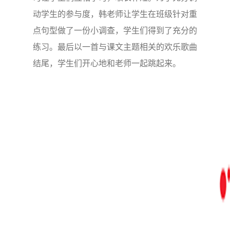
动学生的参与度，韩老师让学生在班级针对重
点句型做了一份小调查，学生们得到了充分的
练习。最后以一首与课文主题相关的欢乐歌曲
结尾，学生们开心地和老师一起跳起来。