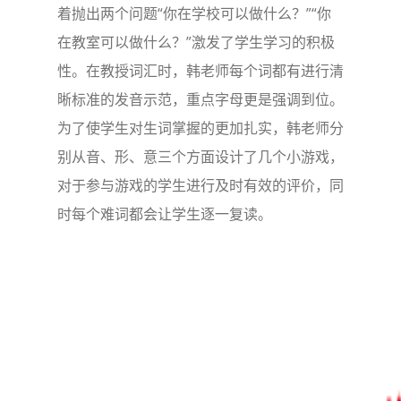
着抛出两个问题“你在学校可以做什么？”“你
在教室可以做什么？”激发了学生学习的积极
性。在教授词汇时，韩老师每个词都有进行清
晰标准的发音示范，重点字母更是强调到位。
为了使学生对生词掌握的更加扎实，韩老师分
别从音、形、意三个方面设计了几个小游戏，
对于参与游戏的学生进行及时有效的评价，同
时每个难词都会让学生逐一复读。