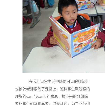
在我们日常生活中随处可见的红绿灯
也被韩老师搬到了课堂上，这样学生就轻松的
理解的can 与can’t 的意思。接下来的分组练
习让学生们互相学习，取长补短。为了充分调