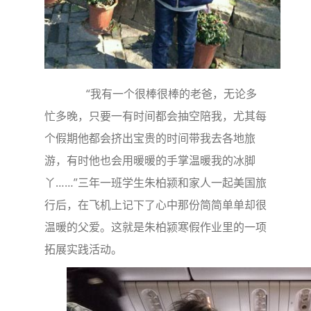
“我有一个很棒很棒的老爸，无论多
忙多晚，只要一有时间都会抽空陪我，尤其每
个假期他都会挤出宝贵的时间带我去各地旅
游，有时他也会用暖暖的手掌温暖我的冰脚
丫……”三年一班学生朱柏颍和家人一起美国旅
行后，在飞机上记下了心中那份简简单单却很
温暖的父爱。这就是朱柏颍寒假作业里的一项
拓展实践活动。