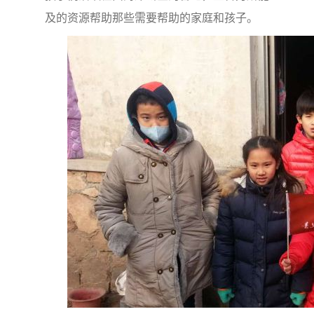
及的资源帮助那些需要帮助的家庭和孩子。