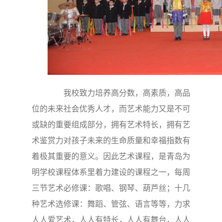
我校致力培养高分数，高素质，高品
位的未来社会优秀人才，而艺术能力又是不可
或缺的重要组成部分，拥有艺术特长，拥有艺
术鉴赏力对孩子未来的生命质量和幸福指数有
着极其重要的意义。因此艺术课程，是青岛为
明学校课程体系里着力建设的课程之一，每周
三节艺术必修课：歌唱、钢琴、葫芦丝；十几
种艺术选修课：舞蹈、管弦、语言等等，力求
人人爱艺术，人人有特长，人人有舞台，人人