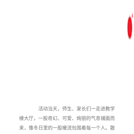
活动当天，师生、家长们一走进教学
楼大厅，一股奇幻、可爱、绚丽的气息铺面而
来，像冬日里的一股暖流包围着每一个人。散