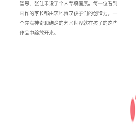
智恩、张佳禾设了个人专项画展。每一位看到
画作的家长都由衷地赞叹孩子们的创造力，一
个充满神奇和绚烂的艺术世界就在孩子的这些
作品中绽放开来。