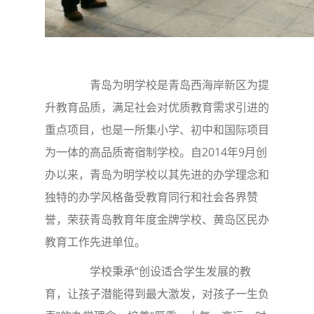
青岛为明学校是青岛西海岸新区为提
升教育品质，满足社会对优质教育需求引进的
重点项目，也是一所集小学、初中和国际项目
为一体的高品质寄宿制学校。自2014年9月创
办以来，青岛为明学校以其先进的办学理念和
独特的办学风格备受教育同行和社会各界赞
誉，荣获青岛教育年度金牌学校、黄岛区民办
教育工作先进单位。
学校秉承“创设适合学生发展的教
育，让孩子潜能得到最大激发，对孩子一生负