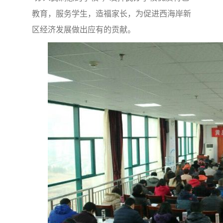
教育，服务学生，造福家长，为促进西海岸新
区经济发展做出应有的贡献。