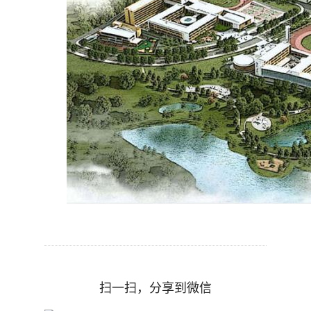
扫一扫，分享到微信