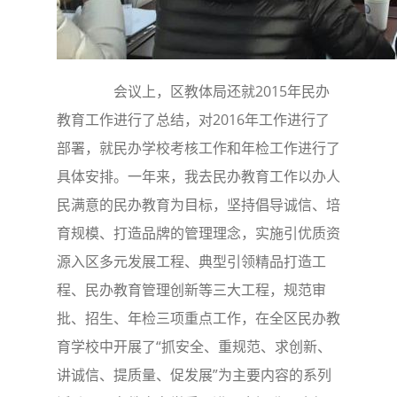
会议上，区教体局还就2015年民办
教育工作进行了总结，对2016年工作进行了
部署，就民办学校考核工作和年检工作进行了
具体安排。一年来，我去民办教育工作以办人
民满意的民办教育为目标，坚持倡导诚信、培
育规模、打造品牌的管理理念，实施引优质资
源入区多元发展工程、典型引领精品打造工
程、民办教育管理创新等三大工程，规范审
批、招生、年检三项重点工作，在全区民办教
育学校中开展了“抓安全、重规范、求创新、
讲诚信、提质量、促发展”为主要内容的系列