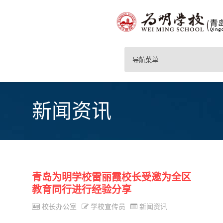
导航菜单
新闻资讯
青岛为明学校雷丽霞校长受邀为全区
教育同行进行经验分享
校长办公室
学校宣传员
新闻资讯