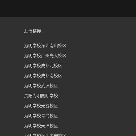
友情链接：
为明学校深圳南山校区
为明学校广州光大校区
为明学校成都北校区
为明学校成都南校区
为明学校武汉校区
贵阳为明国际学校
为明学校光谷校区
为明学校青岛校区
为明学校天津校区
为明学校深圳宝安校区