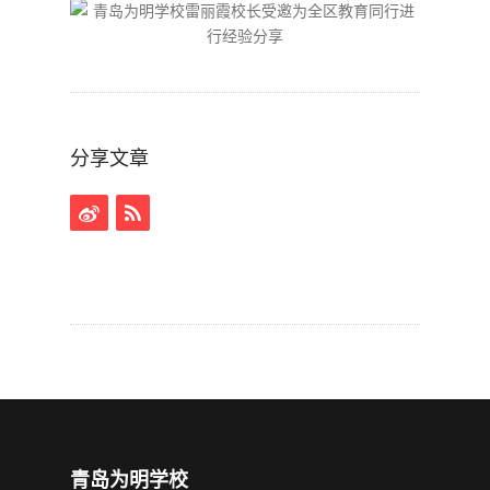
分享文章
青岛为明学校