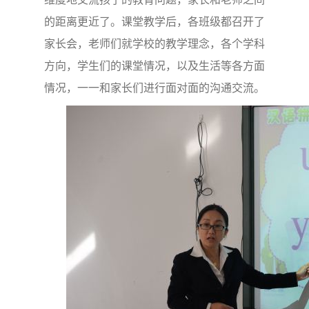
的距离更近了。课堂教学后，各班级都召开了
家长会，老师们就学校的教学理念，各个学科
方向，学生们的课堂情况，以及生活等各方面
情况，一一和家长们进行面对面的沟通交流。