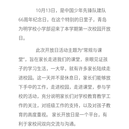
10月13日，是中国少年先锋队建队
66周年纪念日，在这个特别的日里子，青岛
为明学校小学部迎来了本学期第一次校园开放
日。
此次开放日活动主题为“常规与课
堂”，旨在家长走进我们的课堂，亲眼见证孩
子的学习生活，一大早，就有许多家长陆续走
进校园。这一天并不是休息日，家长们能够放
下手中的工作，走进校园，走进课堂，参与学
校的活动，充分说明家长们对学校教育教学工
作的关注，对班级工作的支持，以及对孩子教
育的高度重视。 家长开放日是一个平台，有
利于家校间双向交流与沟通。