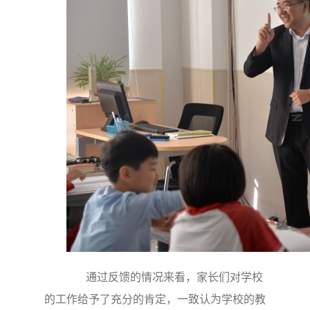
通过反馈的情况来看，家长们对学校
的工作给予了充分的肯定，一致认为学校的教