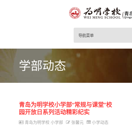
导航菜单
学部动态
青岛为明学校小学部“常规与课堂”校
园开放日系列活动精彩纪实
青岛为明学校 小学部
张馨元
小学动态