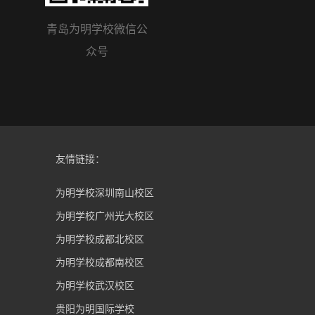
青岛为明学校微信公
黄岛区教育局微信公
众号
众号
友情链接：
为明学校深圳南山校区
为明学校广州光大校区
为明学校成都北校区
为明学校成都南校区
为明学校武汉校区
贵阳为明国际学校