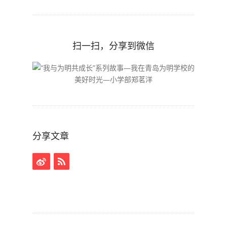
扫一扫，分享到微信
分享文章