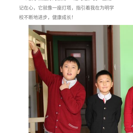
记在心
，它就像一座灯塔，指引着我在为明学
校不断地进步，健康成长！