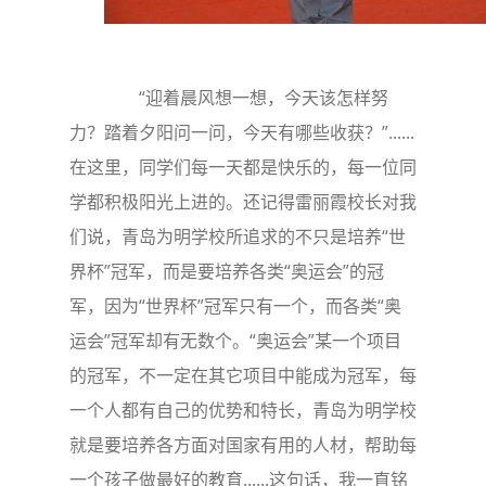
“迎着晨风想一想，今天该怎样努
力？踏着夕阳问一问，今天有哪些收获？”......
在这里，同学们每一天都是快乐的，每一位同
学都积极阳光上进的。还记得雷丽霞校长对我
们说，青岛为明学校所追求的不只是培养“世
界杯”冠军，而是要培养各类“奥运会”的冠
军，因为“世界杯”冠军只有一个，而各类“奥
运会”冠军却有无数个。“奥运会”某一个项目
的冠军，不一定在其它项目中能成为冠军，每
一个人都有自己的优势和特长，青岛为明学校
就是要培养各方面对国家有用的人材，帮助每
一个孩子做最好的教育......这句话，我一直铭