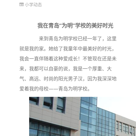
小学动态
我在青岛“为明”学校的美好时光
来到青岛为明学校已经一年了，这里
就是我的家。她给了我童年中最美好的时光，
我会一直伴随着这种爱成长！不管现在还是未
来，我都可以自豪的说，我是一个厚重、大
气、高远、时尚的阳光男子汉，因为我深深地
爱着我的母校——青岛为明学校。