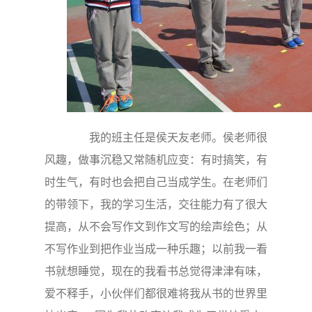
我的班主任是侯天友老师。侯老师很
风趣，做事沉稳又常随机应变：有时搞笑，有
时生气，有时也会把自己当成学生。在老师们
的带领下，我的学习生活，交往能力有了很大
提高，从不会写作文到作文写的绘声绘色；从
不写作业到把作业当成一种乐趣；以前我一看
书就想睡觉，现在的我看书总觉得津津有味，
爱不释手，小伙伴们都很难将我从书的世界里