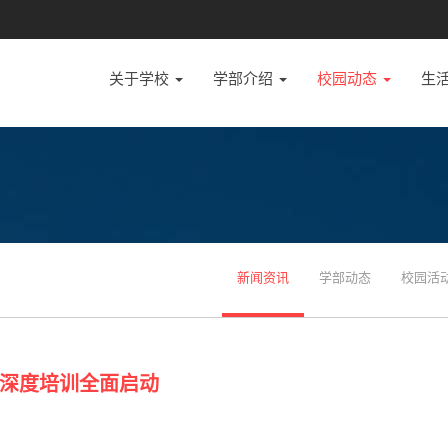
关于学校
学部介绍
校园动态
生
新闻资讯
学部动态
校园活
深度培训全面启动