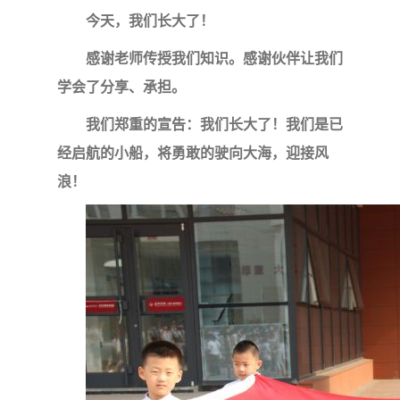
今天，我们长大了！
感谢老师传授我们知识。感谢伙伴让我们
学会了分享、承担。
我们郑重的宣告：我们长大了！我们是已
经启航的小船，将勇敢的驶向大海，迎接风
浪！