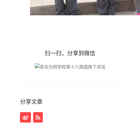
扫一扫，分享到微信
分享文章