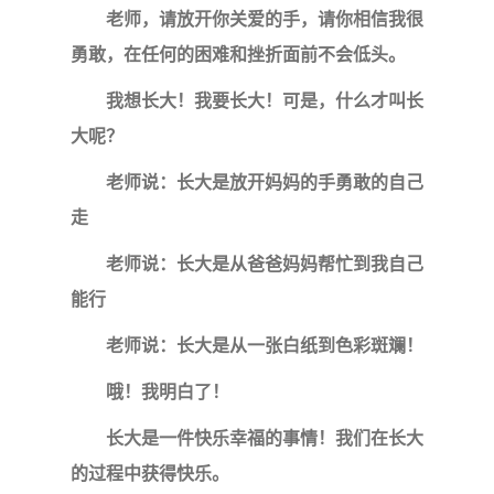
老师，请放开你关爱的手，请你相信我很
勇敢，在任何的困难和挫折面前不会低头。
我想长大！我要长大！可是，什么才叫长
大呢？
老师说：长大是放开妈妈的手勇敢的自己
走
老师说：长大是从爸爸妈妈帮忙到我自己
能行
老师说：长大是从一张白纸到色彩斑斓！
哦！我明白了！
长大是一件快乐幸福的事情！我们在长大
的过程中获得快乐。