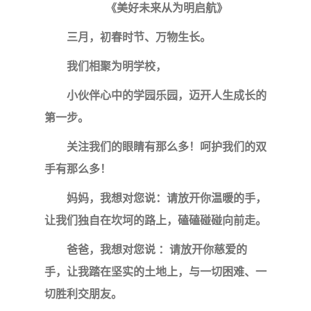
《美好未来从为明启航》
三月，初春时节、万物生长。
我们相聚为明学校，
小伙伴心中的学园乐园，迈开人生成长的
第一步。
关注我们的眼睛有那么多！呵护我们的双
手有那么多！
妈妈，我想对您说：请放开你温暖的手，
让我们独自在坎坷的路上，磕磕碰碰向前走。
爸爸，我想对您说
：请放开你慈爱的
手，让我踏在坚实的土地上，与一切困难、一
切胜利交朋友。