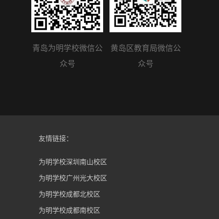
青岛为明学校微信公
黄岛区教育局微信公
众号
众号
友情链接：
为明学校深圳南山校区
为明学校广州光大校区
为明学校成都北校区
为明学校成都南校区