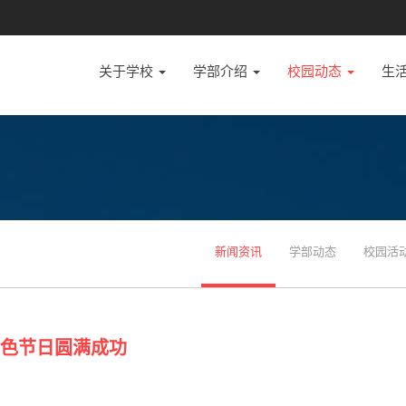
关于学校
学部介绍
校园动态
生
新闻资讯
学部动态
校园活
特色节日圆满成功