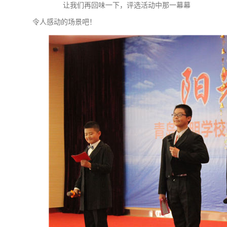
让我们再回味一下，评选活动中那一幕幕
令人感动的场景吧！