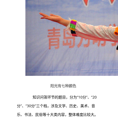
阳光有七种颜色
知识问答环节的题目，分为“10分”、“20
分”、“30分”三个档，涉及文学、历史、美术、音
乐、书法、民俗等十大类内容，整体难度比较大。