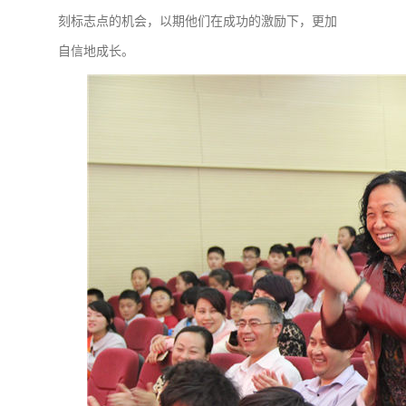
刻标志点的机会，以期他们在成功的激励下，更加
自信地成长。