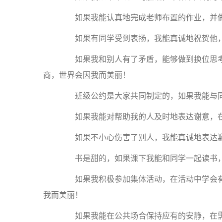
如果我能认真地完成老师布置的作业，并做
如果有同学受到表扬，我能真诚地祝贺他，
如果我和别人有了矛盾，能够做到换位思考
商，世界会因我而美丽！
班级公约是大家共同制定的，如果我能与同
如果我能对帮助我的人及时地表达谢意，在
如果不小心伤害了别人，我能真诚地表达歉
书是甜的，如果课下我能和同学一起读书，
如果我积极参加集体活动，在活动中学会有
我而美丽！
如果我能在公共场合保持应有的安静，在需