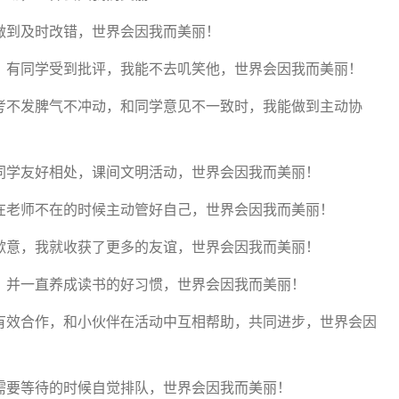
到及时改错，世界会因我而美丽！
有同学受到批评，我能不去叽笑他，世界会因我而美丽！
不发脾气不冲动，和同学意见不一致时，我能做到主动协
学友好相处，课间文明活动，世界会因我而美丽！
老师不在的时候主动管好自己，世界会因我而美丽！
意，我就收获了更多的友谊，世界会因我而美丽！
并一直养成读书的好习惯，世界会因我而美丽！
效合作，和小伙伴在活动中互相帮助，共同进步，世界会因
要等待的时候自觉排队，世界会因我而美丽！