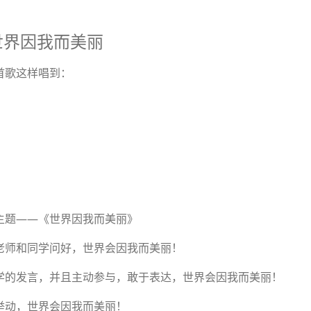
世界因我而美丽
歌这样唱到：
题——《世界因我而美丽》
师和同学问好，世界会因我而美丽！
的发言，并且主动参与，敢于表达，世界会因我而美丽！
动，世界会因我而美丽！