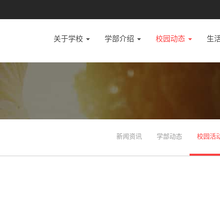
关于学校
学部介绍
校园动态
生
新闻资讯
学部动态
校园活