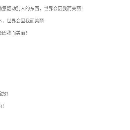
意翻动别人的东西，世界会因我而美丽！
，世界会因我而美丽！
因我而美丽！
放!
丽！