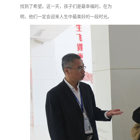
找到了希望。这一天，孩子们是最幸福的，在为
明，他们一定会迎来人生中最美好的一段时光。