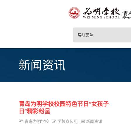
导航菜单
新闻资讯
青岛为明学校校园特色节日“女孩子
日”精彩纷呈
青岛为明学校
学校宣传组
新闻资讯