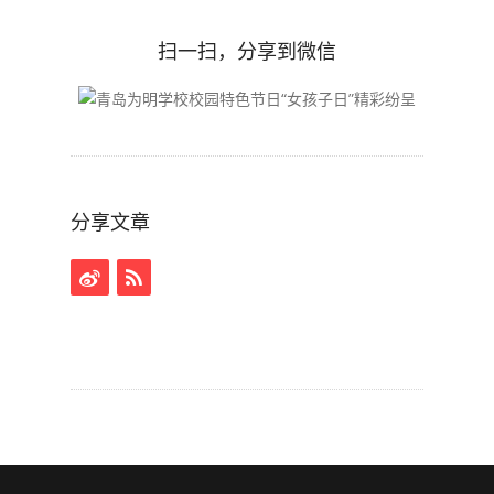
扫一扫，分享到微信
分享文章