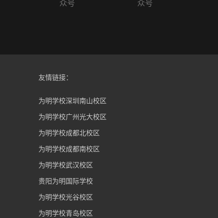
众号
众号
友情链接：
为明学校深圳南山校区
为明学校广州光大校区
为明学校成都北校区
为明学校成都南校区
为明学校武汉校区
贵阳为明国际学校
为明学校光谷校区
为明学校青岛校区