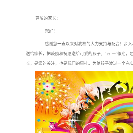
尊敬的家长：
您好！
感谢您一直以来对我校的大力支持与配合！步入春意
送给家长，把鼓励和祝愿送给可爱的孩子。“五·一”假期
长，是您的关注，也是我们的牵挂。为使孩子渡过一个充