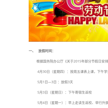
一、
放假时间：
根据国务院办公厅《关于2015年部分节假日安排的
4月30日（星期四）：按周五课表上课，下午学
5月1日—3日 ：放假3天
5月3日（星期日）：下午寄宿生返校
5月4日（星期一）：早上走读生返校、举行升