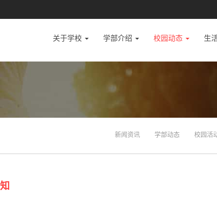
关于学校
学部介绍
校园动态
生
新闻资讯
学部动态
校园活
通知