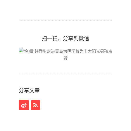
扫一扫，分享到微信
分享文章