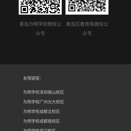
青岛为明学校微信公
黄岛区教育局微信公
众号
众号
友情链接：
为明学校深圳南山校区
为明学校广州光大校区
为明学校成都北校区
为明学校成都南校区
为明学校武汉校区