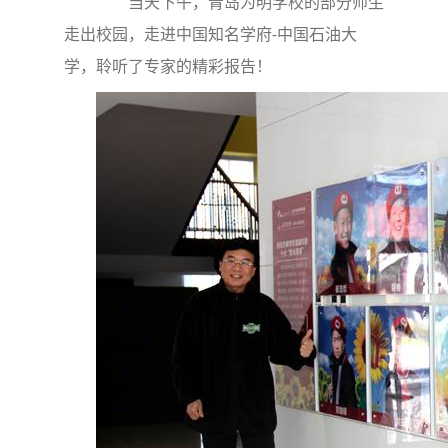
当天下午，青岛为明学校的部分师生
走出校园，走进中国知名学府-中国石油大
学，聆听了专家的精彩报告！