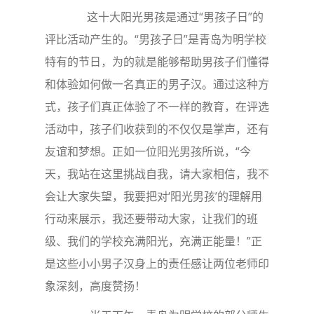
这十大阳光男孩是通过“男孩子日”的
评比活动产生的。“男孩子日”是青岛为明学校
特有的节日，为的就是能够帮助男孩子们懂得
和体验如何做一名真正的男子汉。通过这种方
式，孩子们真正体验了不一样的教育，在评选
活动中，孩子们收获到的不仅仅是掌声，还有
友谊和梦想。正如一位阳光男孩所说，“今
天，我站在这里挑战自我，请大家相信，我不
会让大家失望，我要把对‘阳光男孩’的理解用
行动来展示，我还要带动大家，让我们的班
级、我们的学校充满阳光，充满正能量！”正
是这些小小男子汉身上的责任感让两位老师印
象深刻，高度赞扬！