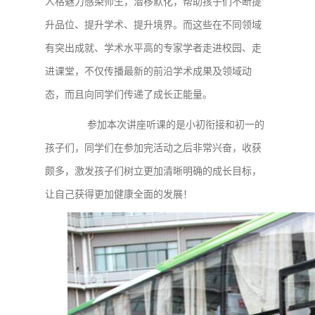
人格魅力感染师生，潜移默化，帮助孩子们不断提
升品位、提升学术、提升境界。而这些在不同领域
有突出成就、学术水平高的专家学者走进校园、走
进课堂，不仅传播最新的前沿学术成果及领域动
态，而且向同学们传递了成长正能量。
参加本次讲座听课的是小初衔接和初一的
孩子们，同学们在参加完活动之后非常兴奋，收获
颇多，激发孩子们树立更加清晰明确的成长目标，
让自己获得更加健康全面的发展！