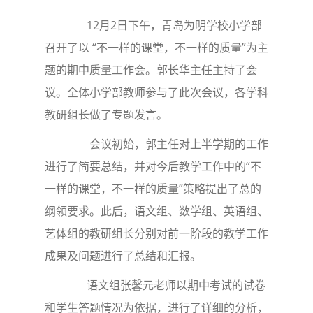
12月2日下午，青岛为明学校小学部
召开了以 “不一样的课堂，不一样的质量”为主
题的期中质量工作会。郭长华主任主持了会
议。全体小学部教师参与了此次会议，各学科
教研组长做了专题发言。
会议初始，郭主任对上半学期的工作
进行了简要总结，并对今后教学工作中的“不
一样的课堂，不一样的质量”策略提出了总的
纲领要求。此后，语文组、数学组、英语组、
艺体组的教研组长分别对前一阶段的教学工作
成果及问题进行了总结和汇报。
语文组张馨元老师以期中考试的试卷
和学生答题情况为依据，进行了详细的分析，