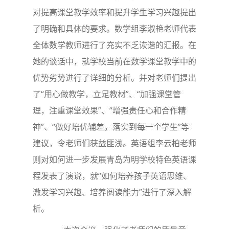
对提高课堂教学效率和提升学生学习兴趣提出
了明确和具体的要求。数学组李淑艳老师代表
全体数学教师进行了充实不乏诙谐的汇报。在
她的谈话中，就学校当前在数学课堂教学中的
优势劣势进行了详细的分析。并对老师们提出
了“用心做教学，立足教材”、“加强课堂管
理，注重课堂效果”、“增强责任心和合作精
神”、“做好培优辅差，落实到每一个学生”等
建议，令老师们获益匪浅。英语组李云柏老师
则对如何进一步发展青岛为明学校特色英语课
程发表了演说，就“如何培养孩子英语思维、
激发学习兴趣、培养阅读能力”进行了深入解
析。