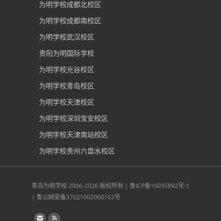
为明学校成都北校区
为明学校成都南校区
为明学校武汉校区
贵阳为明国际学校
为明学校光谷校区
为明学校青岛校区
为明学校天津校区
为明学校深圳宝安校区
为明学校天津南站校区
为明学校贵州六盘水校区
青岛为明学校
2006-2026 版权所有 |
鲁ICP备16035892号-1
|
鲁公网安备37021002000162号