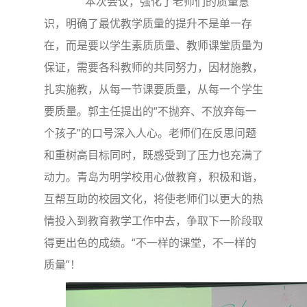
本次会议，强化了老师们的质量意
识，明确了最优教学质量的提升不是单一存
在，而是要以学生素质质量、教师课堂质量为
保证，需要各科教师的共同努力，因材施教，
扎实施教，从每一节课要质量，从每一个学生
要质量。郭主任提出的“不抛弃、不放弃每一
个孩子”的口号深入人心。老师们在反思问题
和重树高目标同时，既感受到了压力也充满了
动力。青岛为明学校用心做教育，积极和谐，
互帮互助的校园文化，将使老师们以更大的热
情投入到教育教学工作中去，争取下一阶段取
得更出色的成绩。“不一样的课堂，不一样的
质量”！