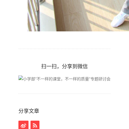
扫一扫，分享到微信
分享文章