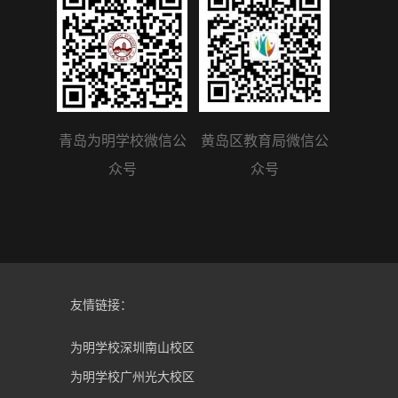
青岛为明学校微信公
黄岛区教育局微信公
众号
众号
友情链接：
为明学校深圳南山校区
为明学校广州光大校区