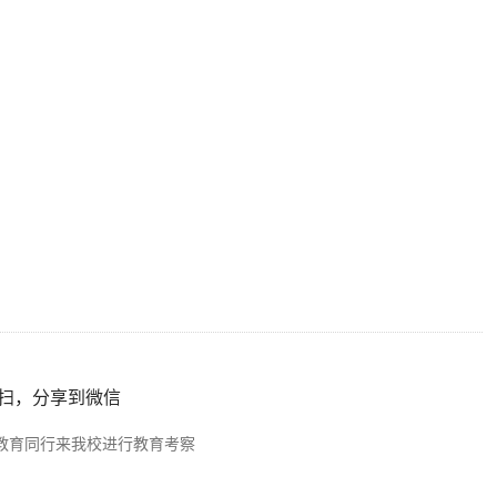
扫，分享到微信