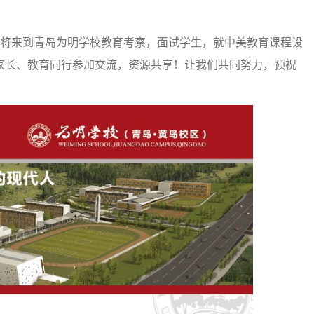
人将来到青岛为明学校教育考察，面试学生，就中美教育课程设
家长、教育同行参加交流，资源共享！让我们共同努力，预祝