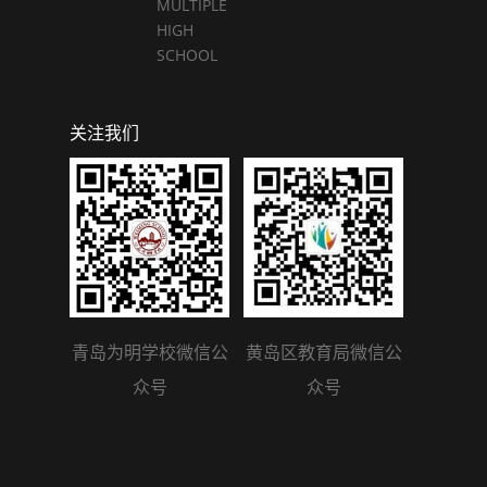
MULTIPLE
HIGH
SCHOOL
关注我们
青岛为明学校微信公
黄岛区教育局微信公
众号
众号