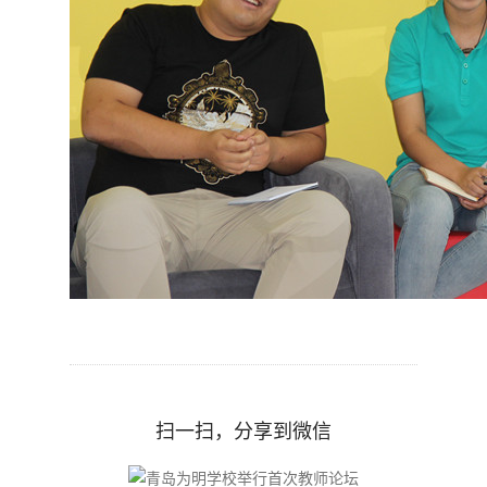
扫一扫，分享到微信