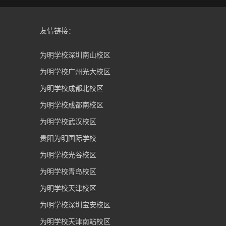
友情链接：
为明学校深圳南山校区
为明学校广州光大校区
为明学校成都北校区
为明学校成都南校区
为明学校武汉校区
贵阳为明国际学校
为明学校光谷校区
为明学校青岛校区
为明学校天津校区
为明学校深圳宝安校区
为明学校天津南站校区