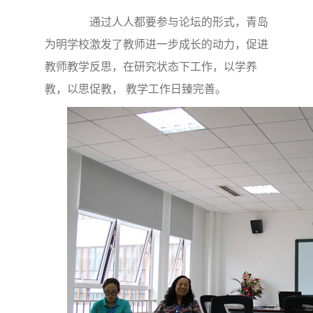
通过人人都要参与论坛的形式，青岛
为明学校激发了教师进一步成长的动力，促进
教师教学反思，在研究状态下工作，以学养
教，以思促教， 教学工作日臻完善。