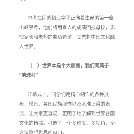
中考在即的初三学子正向着生命的第一座
山峰攀登，他们将用喜人的成绩回报母校，无
愧家长和老师的殷切希望，立志将中国文化融
入世界。
（二）世界本是个大家庭，我们同属于
“地球村”
开幕式上，同学们用精心制作的各种展
板、模具，各国民族服饰以及水准上乘的表
演，让大家更直观、更明了地了解到世界各国
文化的精髓，打造了一个多维度、多视角，全
方位瞭望世界的窗口。