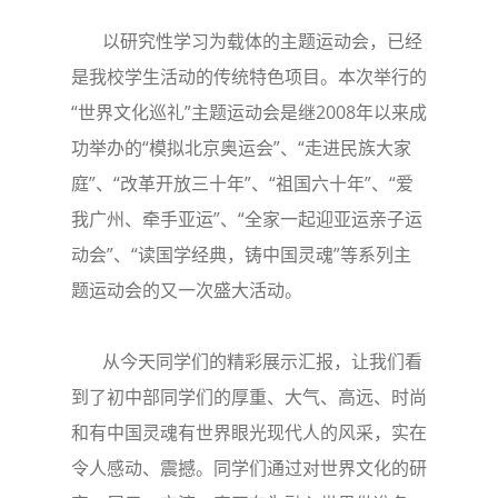
以研究性学习为载体的主题运动会，已经
是我校学生活动的传统特色项目。本次举行的
“世界文化巡礼”主题运动会是继2008年以来成
功举办的“模拟北京奥运会”、“走进民族大家
庭”、“改革开放三十年”、“祖国六十年”、“爱
我广州、牵手亚运”、“全家一起迎亚运亲子运
动会”、“读国学经典，铸中国灵魂”等系列主
题运动会的又一次盛大活动。
从今天同学们的精彩展示汇报，让我们看
到了初中部同学们的厚重、大气、高远、时尚
和有中国灵魂有世界眼光现代人的风采，实在
令人感动、震撼。同学们通过对世界文化的研