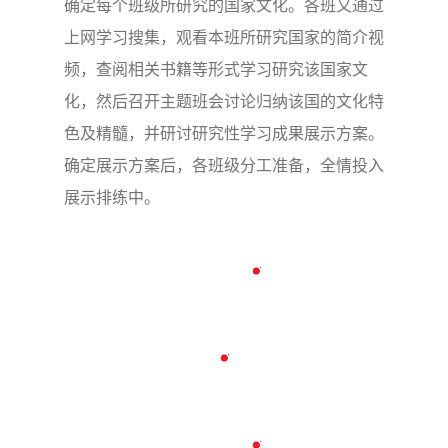
确定每个班级所研究的国家文化。各班又通过
上网学习搜集，观看本班所研究国家的简介视
频，查阅相关书籍等形式学习研究该国家文
化，然后召开主题班会讨论归纳该国的文化特
色及精髓，并研讨研究性学习成果展示方案。
确定展示方案后，各班级分工准备，全情投入
展示排练中。