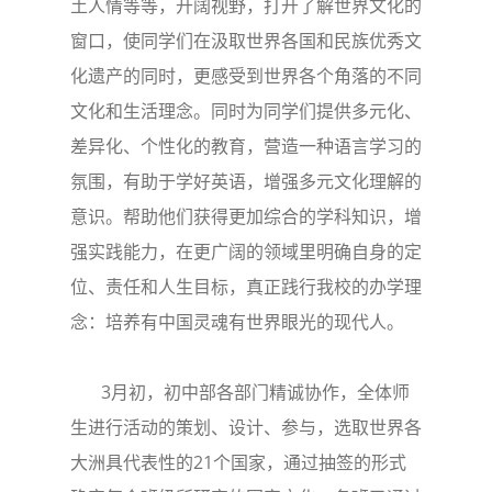
土人情等等，开阔视野，打开了解世界文化的
窗口，使同学们在汲取世界各国和民族优秀文
化遗产的同时，更感受到世界各个角落的不同
文化和生活理念。同时为同学们提供多元化、
差异化、个性化的教育，营造一种语言学习的
氛围，有助于学好英语，增强多元文化理解的
意识。帮助他们获得更加综合的学科知识，增
强实践能力，在更广阔的领域里明确自身的定
位、责任和人生目标，真正践行我校的办学理
念：培养有中国灵魂有世界眼光的现代人。
3月初，初中部各部门精诚协作，全体师
生进行活动的策划、设计、参与，选取世界各
大洲具代表性的21个国家，通过抽签的形式