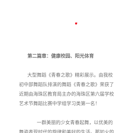
第二篇章：健康校园、阳光体育
大型舞蹈《青春之歌》精彩展示。由我校
初中部舞蹈队排演的舞蹈《青春之歌》荣获了
近期由海珠区教育局主办的海珠区第六届学校
艺术节舞蹈比赛中学组学习类第一名！
一群美丽的少女青春起舞，以优美的
舞姿表现时代的旋律和美好的生活。那如火的