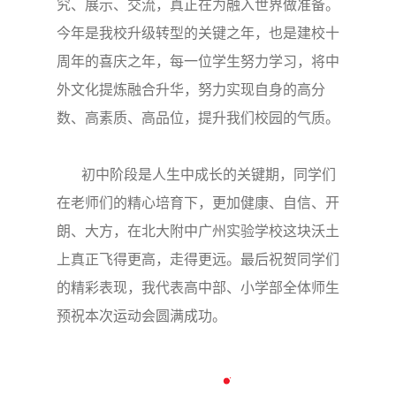
究、展示、交流，真正在为融入世界做准备。
今年是我校升级转型的关键之年，也是建校十
周年的喜庆之年，每一位学生努力学习，将中
外文化提炼融合升华，努力实现自身的高分
数、高素质、高品位，提升我们校园的气质。
初中阶段是人生中成长的关键期，同学们
在老师们的精心培育下，更加健康、自信、开
朗、大方，在北大附中广州实验学校这块沃土
上真正飞得更高，走得更远。最后祝贺同学们
的精彩表现，我代表高中部、小学部全体师生
预祝本次运动会圆满成功。