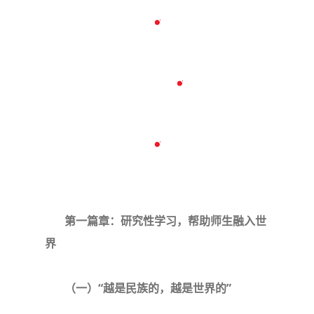
第一篇章：研究性学习，帮助师生融入世
界
（一）“越是民族的，越是世界的”