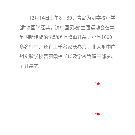
12月14日上午8：30，青岛为明学校小学
部“读国学经典，铸中国灵魂”主题运动会在本
学期新建成的运动场上隆重开幕。小学1600
多名师生、还有上千名家长参加，北大附中广
州实验学校雷丽霞校长以及学校管理干部参加
了开幕式。