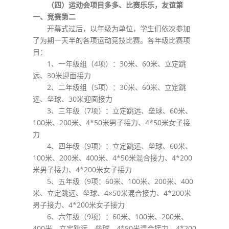
（四）运动会项目多多、比赛乐乐，友谊第
一、竞赛第二
开幕式过后，以年级为单位，学生们依次参加
了为期一天半的各项运动竞技比赛。各年级比赛项
目：
1、一年级组（4项）：30米、60米、立定跳
远、30米迎面接力
2、二年级组（5项）：30米、60米、立定跳
远、垒球、30米迎面接力
3、三年级（7项）：立定跳远、垒球、60米、
100米、200米、4*50米男子接力、4*50米女子接
力
4、四年级（9项）：立定跳远、垒球、60米、
100米、200米、400米、4*50米混合接力、4*200
米男子接力、4*200米女子接力
5、五年级（9项：60米、100米、200米、400
米、立定跳远、垒球、4×50米混合接力、4*200米
男子接力、4*200米女子接力
6、六年级（9项）：60米、100米、200米、
400米、立定跳远、垒球、4*50米混合接力、4*200