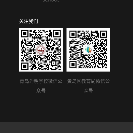
关注我们
青岛为明学校微信公
黄岛区教育局微信公
众号
众号