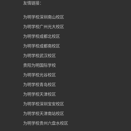
友情链接：
为明学校深圳南山校区
为明学校广州光大校区
为明学校成都北校区
为明学校成都南校区
为明学校武汉校区
贵阳为明国际学校
为明学校光谷校区
为明学校青岛校区
为明学校天津校区
为明学校深圳宝安校区
为明学校天津南站校区
为明学校贵州六盘水校区