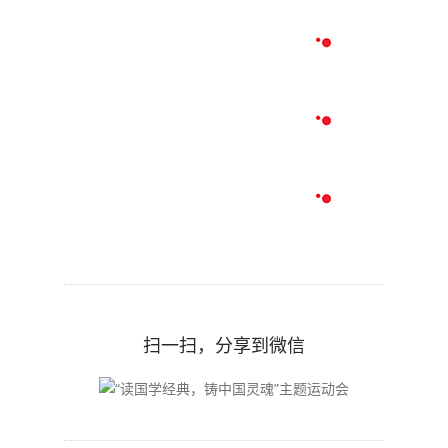
扫一扫，分享到微信