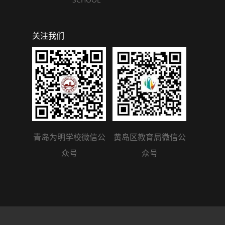
关注我们
青岛为明学校微信公
黄岛区教育局微信公
众号
众号