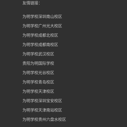
友情链接：
为明学校深圳南山校区
为明学校广州光大校区
为明学校成都北校区
为明学校成都南校区
为明学校武汉校区
贵阳为明国际学校
为明学校光谷校区
为明学校青岛校区
为明学校天津校区
为明学校深圳宝安校区
为明学校天津南站校区
为明学校贵州六盘水校区