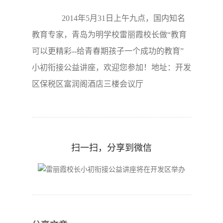
2014年5月31日上午九点，国内知名
教育专家，青岛为明学校雷丽霞校长做“教育
可以更精彩--给青春期孩子一个成功的教育”
小初衔接公益讲座，欢迎您参加！地址：开发
区保税区富润阁酒店三楼会议厅
扫一扫，分享到微信