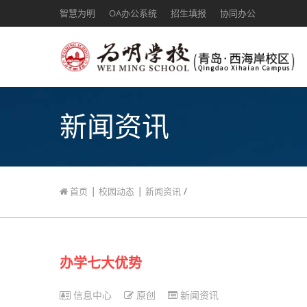
智慧为明
OA办公系统
招生填报
协同办公
新闻资讯
|
|
/
首页
校园动态
新闻资讯
办学七大优势
信息中心
原创
新闻资讯