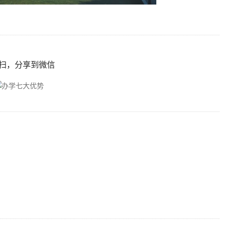
扫，分享到微信