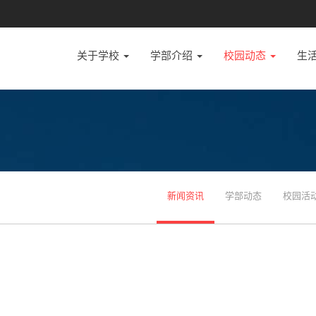
关于学校
学部介绍
校园动态
生
新闻资讯
学部动态
校园活