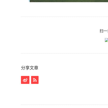
扫一
分享文章