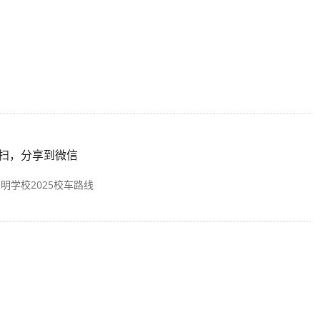
扫，分享到微信