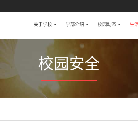
关于学校
学部介绍
校园动态
生
校园安全