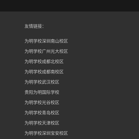
友情链接：
为明学校深圳南山校区
为明学校广州光大校区
为明学校成都北校区
为明学校成都南校区
为明学校武汉校区
贵阳为明国际学校
为明学校光谷校区
为明学校青岛校区
为明学校天津校区
为明学校深圳宝安校区