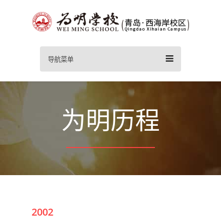
导航菜单
为明历程
2002