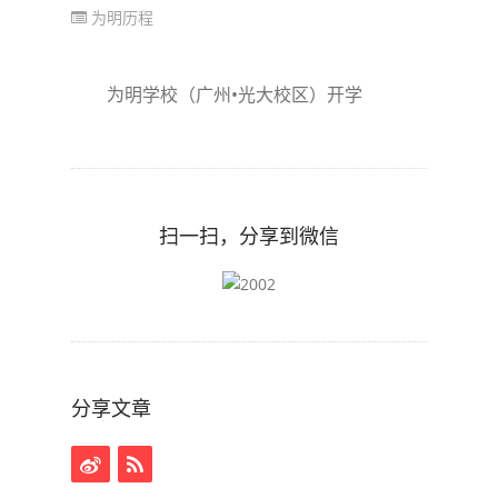
为明历程
为明学校（广州•光大校区）开学
扫一扫，分享到微信
分享文章