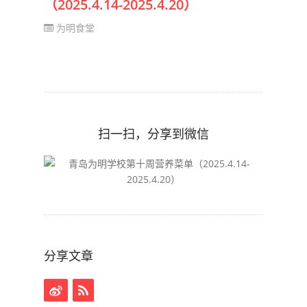
（2025.4.14-2025.4.20）
为明食堂
扫一扫，分享到微信
分享文章