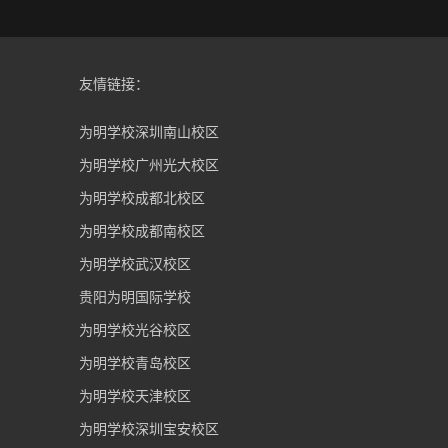
友情链接：
为明学校深圳南山校区
为明学校广州光大校区
为明学校成都北校区
为明学校成都南校区
为明学校武汉校区
贵阳为明国际学校
为明学校光谷校区
为明学校青岛校区
为明学校天津校区
为明学校深圳宝安校区