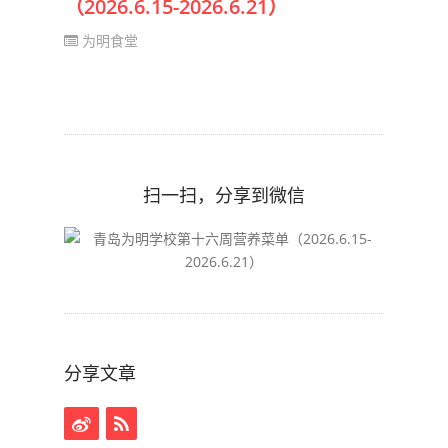
（2026.6.15-2026.6.21）
为明食堂
扫一扫，分享到微信
分享文章