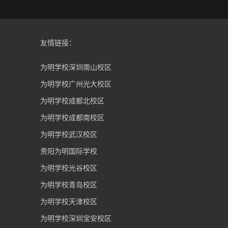
友情链接：
为明学校深圳南山校区
为明学校广州光大校区
为明学校成都北校区
为明学校成都南校区
为明学校武汉校区
贵阳为明国际学校
为明学校光谷校区
为明学校青岛校区
为明学校天津校区
为明学校深圳宝安校区