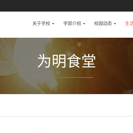
关于学校
学部介绍
校园动态
生
为明食堂