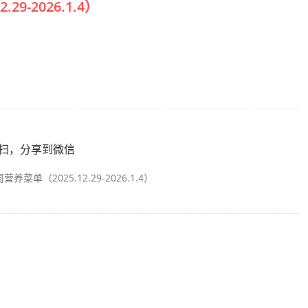
-2026.1.4）
扫，分享到微信