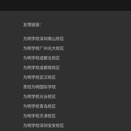
友情链接：
为明学校深圳南山校区
为明学校广州光大校区
为明学校成都北校区
为明学校成都南校区
为明学校武汉校区
贵阳为明国际学校
为明学校光谷校区
为明学校青岛校区
为明学校天津校区
为明学校深圳宝安校区