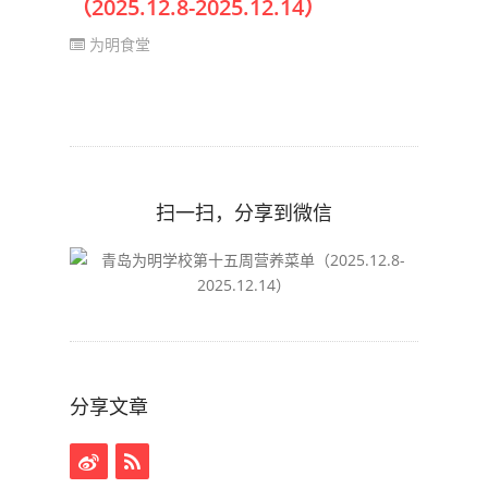
（2025.12.8-2025.12.14）
为明食堂
扫一扫，分享到微信
分享文章