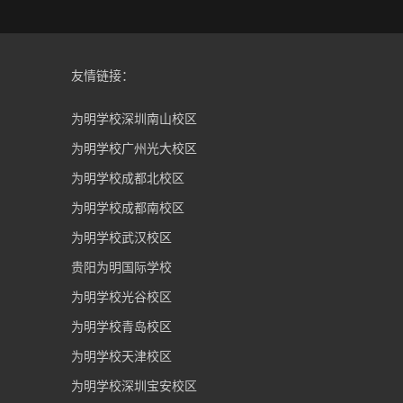
友情链接：
为明学校深圳南山校区
为明学校广州光大校区
为明学校成都北校区
为明学校成都南校区
为明学校武汉校区
贵阳为明国际学校
为明学校光谷校区
为明学校青岛校区
为明学校天津校区
为明学校深圳宝安校区