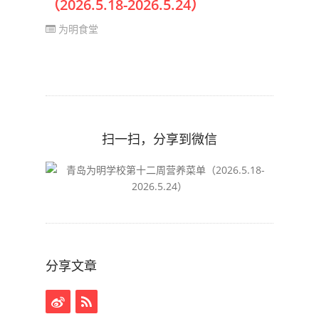
（2026.5.18-2026.5.24）
为明食堂
扫一扫，分享到微信
分享文章