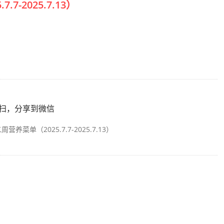
-2025.7.13）
扫，分享到微信