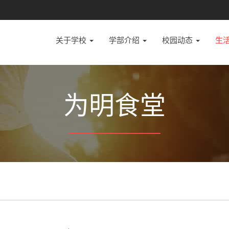
关于学校
学部介绍
校园动态
生
为明食堂