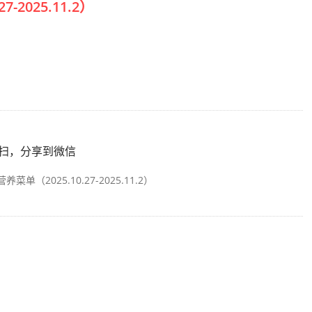
2025.11.2）
扫，分享到微信