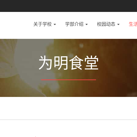
关于学校
学部介绍
校园动态
生
为明食堂