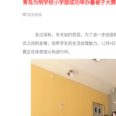
青岛为明学校小学部成功举办叠被子大赛
宿舍管理
走过深秋，冬天如约而至。为了进一步创造和
员之间的友情，培养学生的生活自理能力。12月9
赛正在体育馆火热进行中。