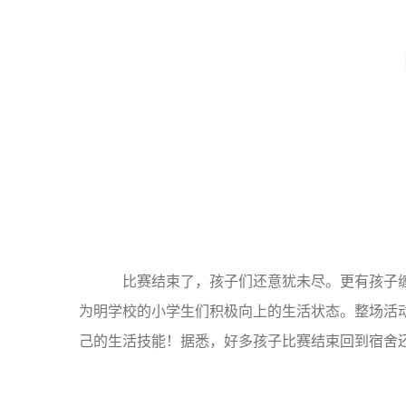
比赛结束了，孩子们还意犹未尽。更有孩子缠
为明学校的小学生们积极向上的生活状态。整场活
己的生活技能！据悉，好多孩子比赛结束回到宿舍