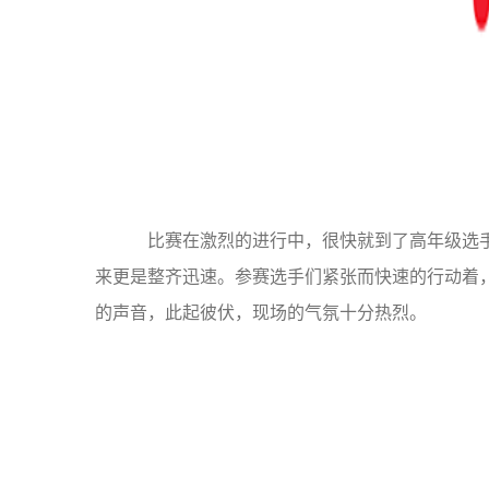
比赛在激烈的进行中，很快就到了高年级选手
来更是整齐迅速。参赛选手们紧张而快速的行动着
的声音，此起彼伏，现场的气氛十分热烈。