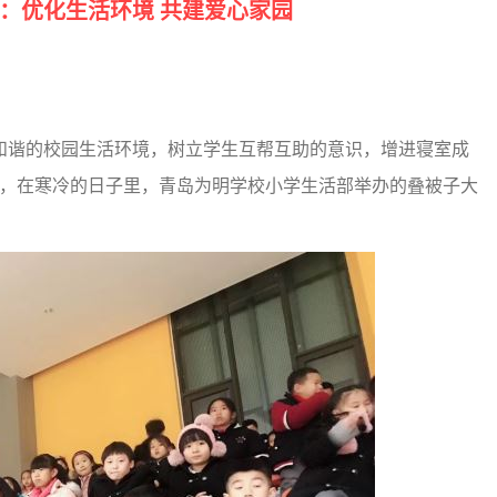
：优化生活环境 共建爱心家园
谐的校园生活环境，树立学生互帮互助的意识，增进寝室成
日，在寒冷的日子里，青岛为明学校小学生活部举办的叠被子大