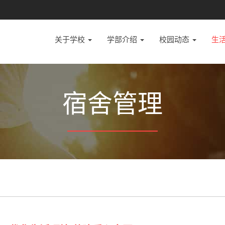
关于学校
学部介绍
校园动态
生
宿舍管理