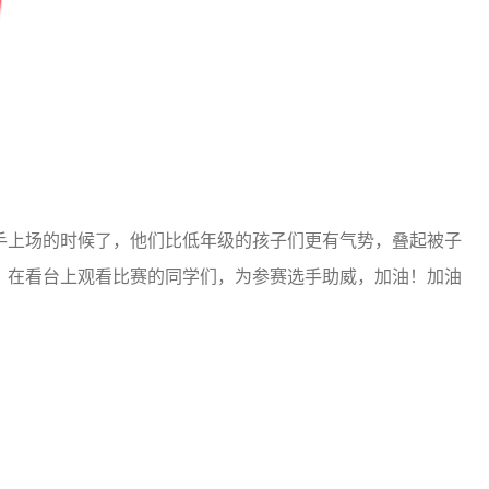
上场的时候了，他们比低年级的孩子们更有气势，叠起被子
，在看台上观看比赛的同学们，为参赛选手助威，加油！加油