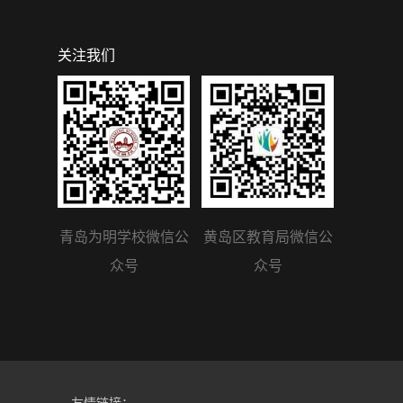
关注我们
青岛为明学校微信公
黄岛区教育局微信公
众号
众号
友情链接：