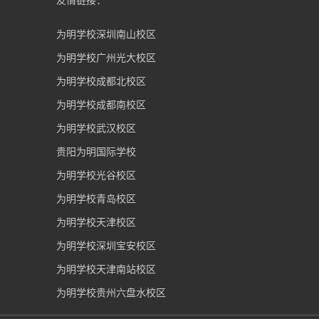
为明学校深圳南山校区
为明学校广州光大校区
为明学校成都北校区
为明学校成都南校区
为明学校武汉校区
贵阳为明国际学校
为明学校光谷校区
为明学校青岛校区
为明学校天津校区
为明学校深圳宝安校区
为明学校天津南站校区
为明学校贵州六盘水校区